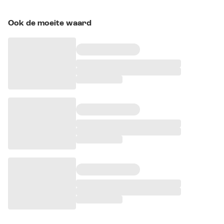
Ook de moeite waard