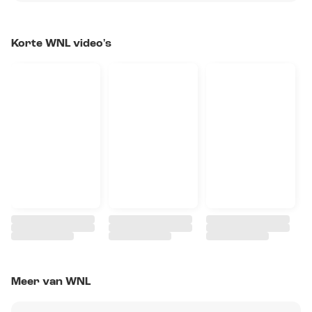
Korte WNL video's
Meer van WNL