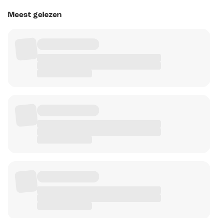
Meest gelezen