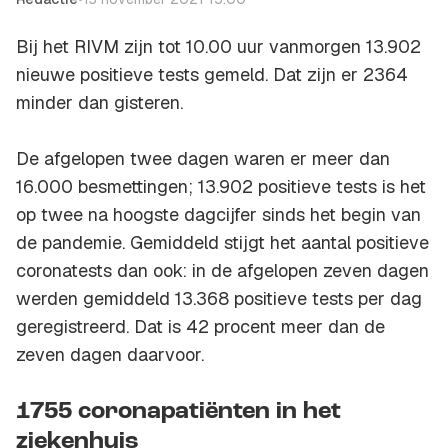
Bij het RIVM zijn tot 10.00 uur vanmorgen 13.902
nieuwe positieve tests gemeld. Dat zijn er 2364
minder dan gisteren.
De afgelopen twee dagen waren er meer dan
16.000 besmettingen; 13.902 positieve tests is het
op twee na hoogste dagcijfer sinds het begin van
de pandemie. Gemiddeld stijgt het aantal positieve
coronatests dan ook: in de afgelopen zeven dagen
werden gemiddeld 13.368 positieve tests per dag
geregistreerd. Dat is 42 procent meer dan de
zeven dagen daarvoor.
1755 coronapatiënten in het
ziekenhuis