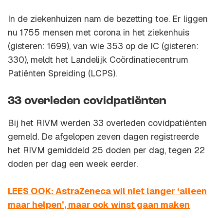
In de ziekenhuizen nam de bezetting toe. Er liggen
nu 1755 mensen met corona in het ziekenhuis
(gisteren: 1699), van wie 353 op de IC (gisteren:
330), meldt het Landelijk Coördinatiecentrum
Patiënten Spreiding (LCPS).
33 overleden covidpatiënten
Bij het RIVM werden 33 overleden covidpatiënten
gemeld. De afgelopen zeven dagen registreerde
het RIVM gemiddeld 25 doden per dag, tegen 22
doden per dag een week eerder.
LEES OOK: AstraZeneca wil niet langer ‘alleen
maar helpen’, maar ook winst gaan maken