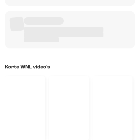
Korte WNL video's