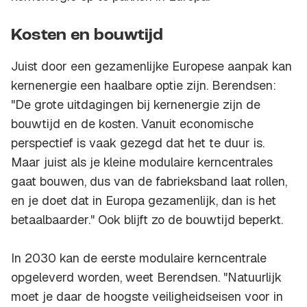
Kosten en bouwtijd
Juist door een gezamenlijke Europese aanpak kan
kernenergie een haalbare optie zijn. Berendsen:
"De grote uitdagingen bij kernenergie zijn de
bouwtijd en de kosten. Vanuit economische
perspectief is vaak gezegd dat het te duur is.
Maar juist als je kleine modulaire kerncentrales
gaat bouwen, dus van de fabrieksband laat rollen,
en je doet dat in Europa gezamenlijk, dan is het
betaalbaarder." Ook blijft zo de bouwtijd beperkt.
In 2030 kan de eerste modulaire kerncentrale
opgeleverd worden, weet Berendsen. "Natuurlijk
moet je daar de hoogste veiligheidseisen voor in