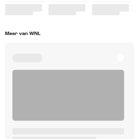
Meer van WNL