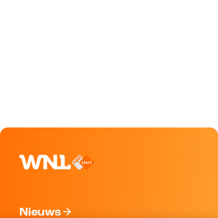
Nieuws