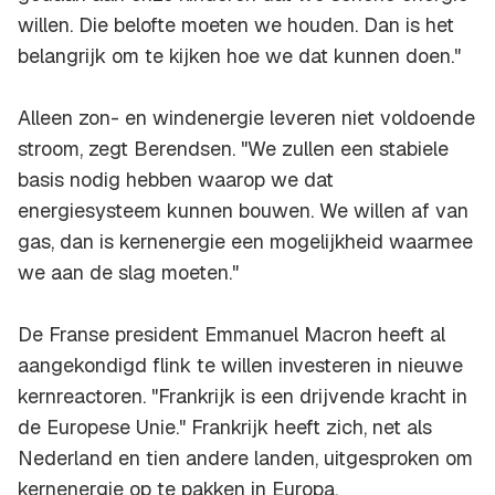
willen. Die belofte moeten we houden. Dan is het
belangrijk om te kijken hoe we dat kunnen doen."
Alleen zon- en windenergie leveren niet voldoende
stroom, zegt Berendsen. "We zullen een stabiele
basis nodig hebben waarop we dat
energiesysteem kunnen bouwen. We willen af van
gas, dan is kernenergie een mogelijkheid waarmee
we aan de slag moeten."
De Franse president Emmanuel Macron heeft al
aangekondigd flink te willen investeren in nieuwe
kernreactoren. "Frankrijk is een drijvende kracht in
de Europese Unie." Frankrijk heeft zich, net als
Nederland en tien andere landen, uitgesproken om
kernenergie op te pakken in Europa.