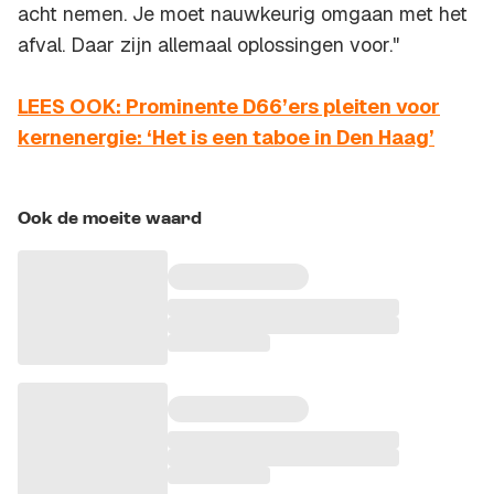
acht nemen. Je moet nauwkeurig omgaan met het
afval. Daar zijn allemaal oplossingen voor."
LEES OOK: Prominente D66’ers pleiten voor
kernenergie: ‘Het is een taboe in Den Haag’
Ook de moeite waard