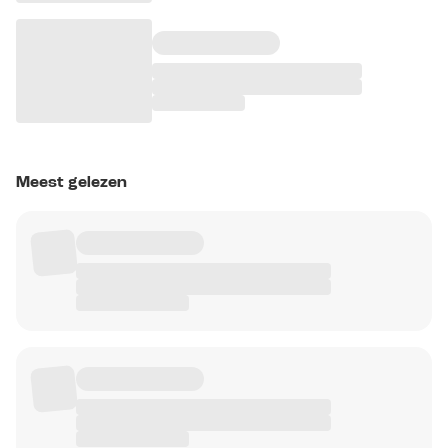
Meest gelezen