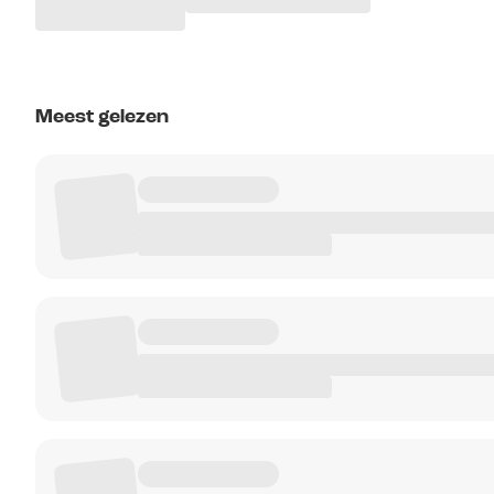
Meest gelezen