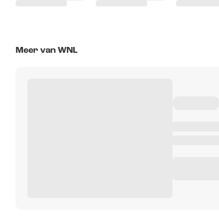
Meer van WNL