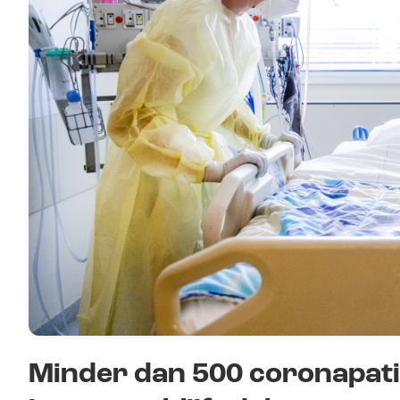
Minder dan 500 coronapati