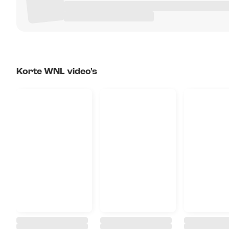
Korte WNL video's