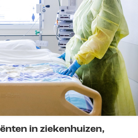
ënten in ziekenhuizen,