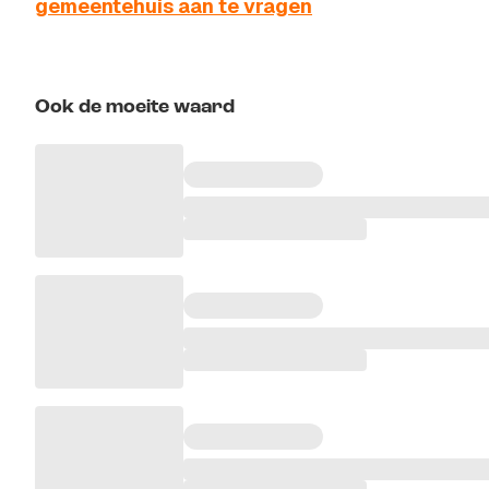
gemeentehuis aan te vragen
Ook de moeite waard