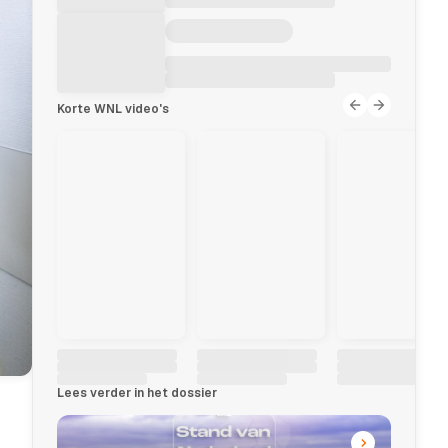
Korte WNL video's
Lees verder in het dossier