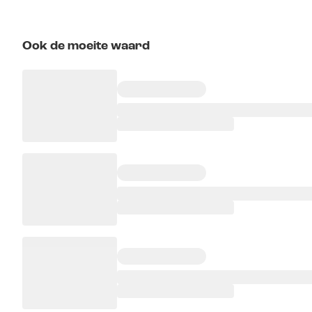
Ook de moeite waard