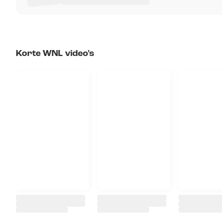
Korte WNL video's