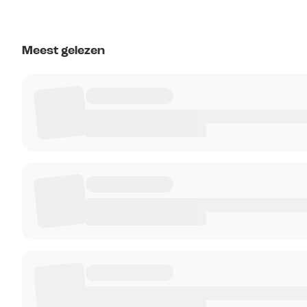
Meest gelezen