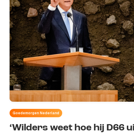
Goedemorgen Nederland
‘Wilders weet hoe hij D66 ui