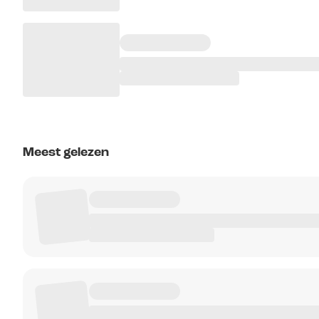
Meest gelezen