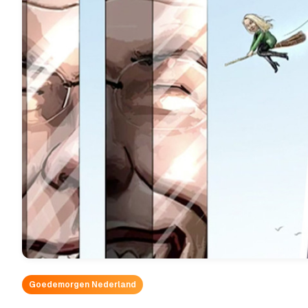
Goedemorgen Nederland