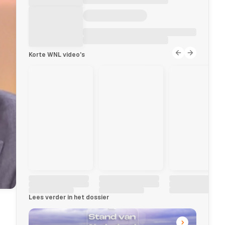
Korte WNL video's
Lees verder in het dossier