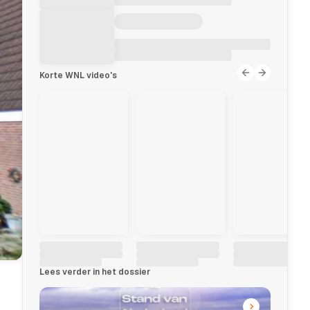
Korte WNL video's
Lees verder in het dossier