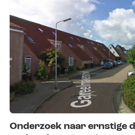
Onderzoek naar ernstige dr