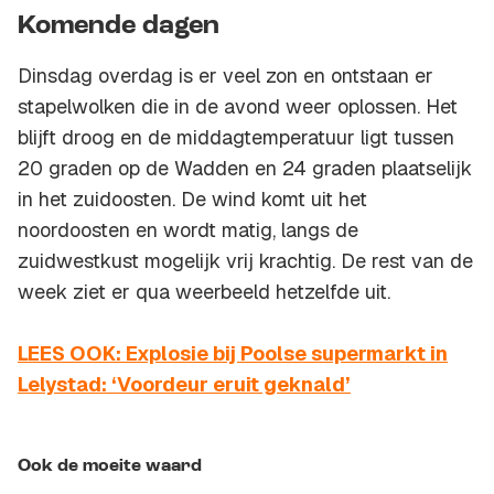
Komende dagen
Dinsdag overdag is er veel zon en ontstaan er
stapelwolken die in de avond weer oplossen. Het
blijft droog en de middagtemperatuur ligt tussen
20 graden op de Wadden en 24 graden plaatselijk
in het zuidoosten. De wind komt uit het
noordoosten en wordt matig, langs de
zuidwestkust mogelijk vrij krachtig. De rest van de
week ziet er qua weerbeeld hetzelfde uit.
LEES OOK: Explosie bij Poolse supermarkt in
Lelystad: ‘Voordeur eruit geknald’
Ook de moeite waard