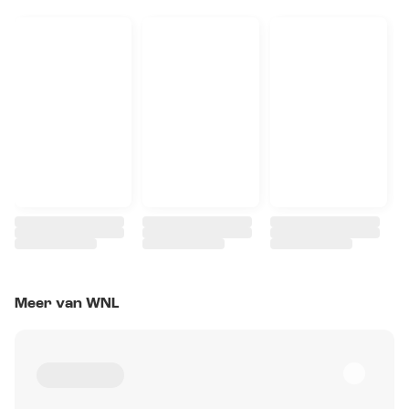
Meer van WNL