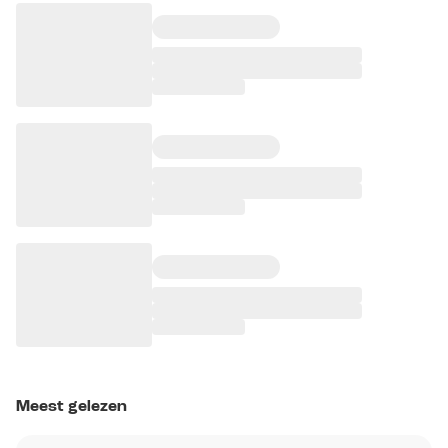
Meest gelezen