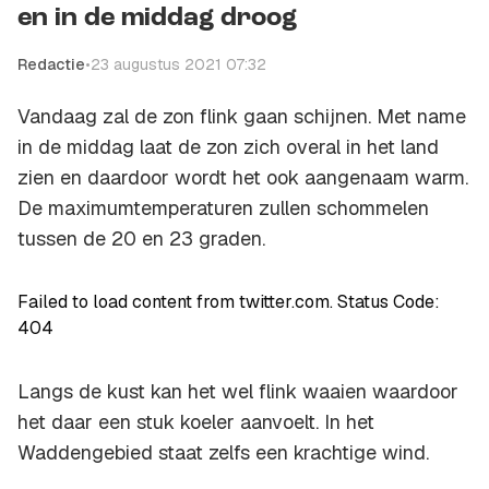
en in de middag droog
Redactie
•
23 augustus 2021 07:32
Vandaag zal de zon flink gaan schijnen. Met name
in de middag laat de zon zich overal in het land
zien en daardoor wordt het ook aangenaam warm.
De maximumtemperaturen zullen schommelen
tussen de 20 en 23 graden.
Failed to load content from twitter.com. Status Code:
404
Langs de kust kan het wel flink waaien waardoor
het daar een stuk koeler aanvoelt. In het
Waddengebied staat zelfs een krachtige wind.