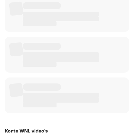
Korte WNL video's