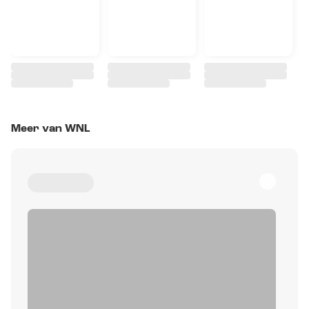
Meer van WNL