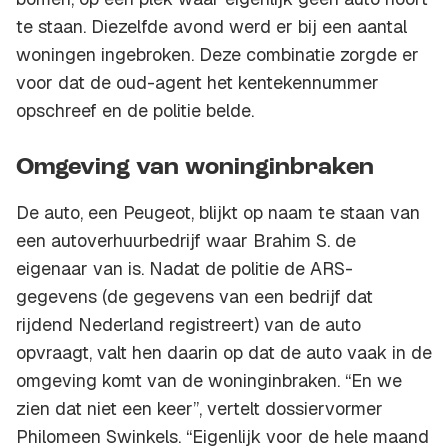
te staan. Diezelfde avond werd er bij een aantal
woningen ingebroken. Deze combinatie zorgde er
voor dat de oud-agent het kentekennummer
opschreef en de politie belde.
Omgeving van woninginbraken
De auto, een Peugeot, blijkt op naam te staan van
een autoverhuurbedrijf waar Brahim S. de
eigenaar van is. Nadat de politie de ARS-
gegevens (de gegevens van een bedrijf dat
rijdend Nederland registreert) van de auto
opvraagt, valt hen daarin op dat de auto vaak in de
omgeving komt van de woninginbraken. “En we
zien dat niet een keer”, vertelt dossiervormer
Philomeen Swinkels. “Eigenlijk voor de hele maand