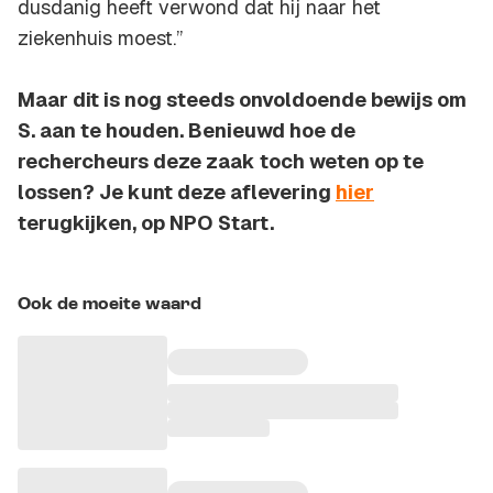
dusdanig heeft verwond dat hij naar het
ziekenhuis moest.”
Maar dit is nog steeds onvoldoende bewijs om
S. aan te houden. Benieuwd hoe de
rechercheurs deze zaak toch weten op te
lossen? Je kunt deze aflevering
hier
terugkijken, op NPO Start.
Ook de moeite waard