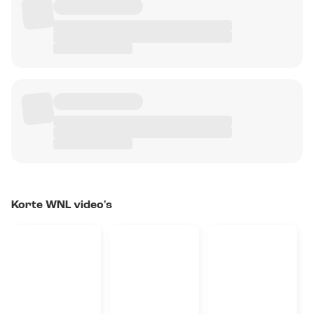
Korte WNL video's