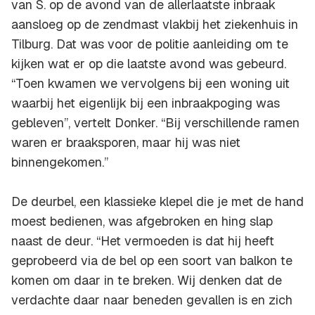
van S. op de avond van de allerlaatste inbraak
aansloeg op de zendmast vlakbij het ziekenhuis in
Tilburg. Dat was voor de politie aanleiding om te
kijken wat er op die laatste avond was gebeurd.
“Toen kwamen we vervolgens bij een woning uit
waarbij het eigenlijk bij een inbraakpoging was
gebleven”, vertelt Donker. “Bij verschillende ramen
waren er braaksporen, maar hij was niet
binnengekomen.”
De deurbel, een klassieke klepel die je met de hand
moest bedienen, was afgebroken en hing slap
naast de deur. “Het vermoeden is dat hij heeft
geprobeerd via de bel op een soort van balkon te
komen om daar in te breken. Wij denken dat de
verdachte daar naar beneden gevallen is en zich