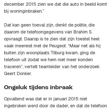
december 2015 zien we dat die auto in beeld komt
bij woninginbraken.”
Dat kan geen toeval zijn, denkt de politie, die
daarom de telefoongegevens van Brahim S.
opvraagt. Daarop is te zien dat zijn toestel heel
vaak meereist met de Peugeot. “Maar net als hij
buiten zijn woonplaats Tilburg kwam, ging de
telefoon uit zodat we hem niet meer konden
traceren”, vertelt teamleider van het onderzoek
Geert Donker.
Ongeluk tijdens inbraak
Opvallend was dat er in januari 2015 niet
ingebroken werd door de dader, en dat de telefoon