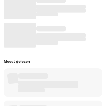
Meest gelezen