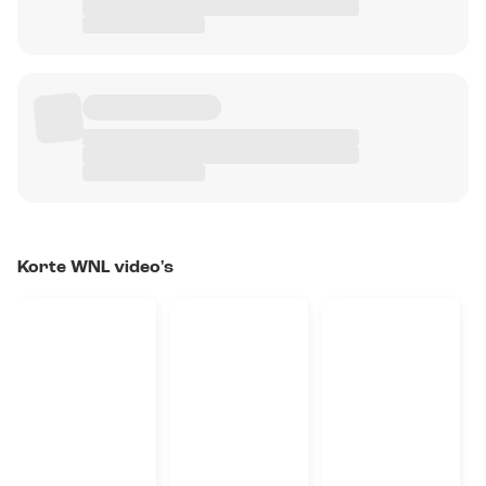
Korte WNL video's