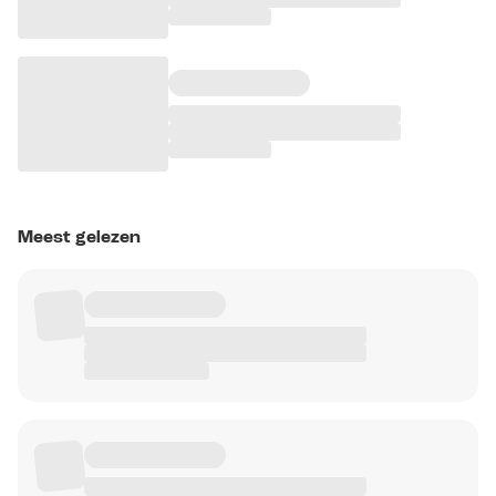
Meest gelezen