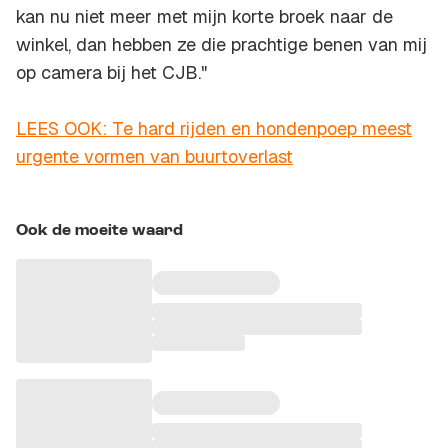
kan nu niet meer met mijn korte broek naar de
winkel, dan hebben ze die prachtige benen van mij
op camera bij het CJB."
LEES OOK: Te hard rijden en hondenpoep meest
urgente vormen van buurtoverlast
Ook de moeite waard