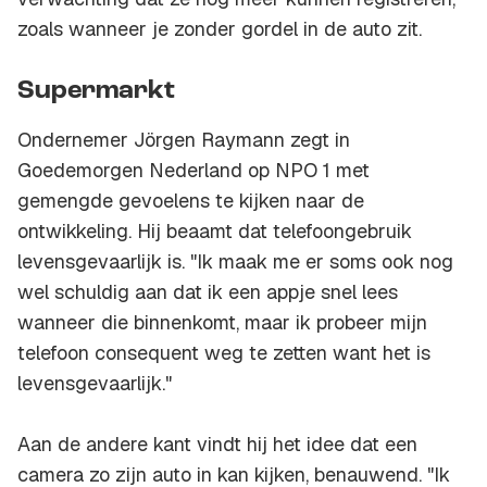
zoals wanneer je zonder gordel in de auto zit.
Supermarkt
Ondernemer Jörgen Raymann zegt in
Goedemorgen Nederland op NPO 1 met
gemengde gevoelens te kijken naar de
ontwikkeling. Hij beaamt dat telefoongebruik
levensgevaarlijk is. "Ik maak me er soms ook nog
wel schuldig aan dat ik een appje snel lees
wanneer die binnenkomt, maar ik probeer mijn
telefoon consequent weg te zetten want het is
levensgevaarlijk."
Aan de andere kant vindt hij het idee dat een
camera zo zijn auto in kan kijken, benauwend. "Ik