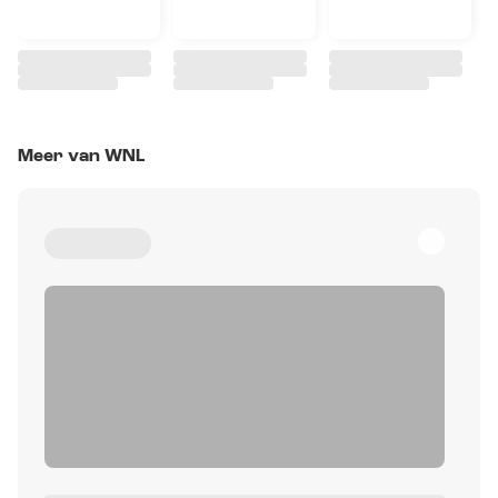
Meer van WNL