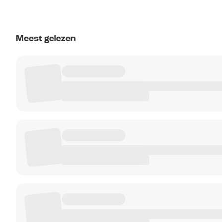
Meest gelezen