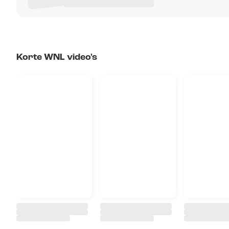
Korte WNL video's