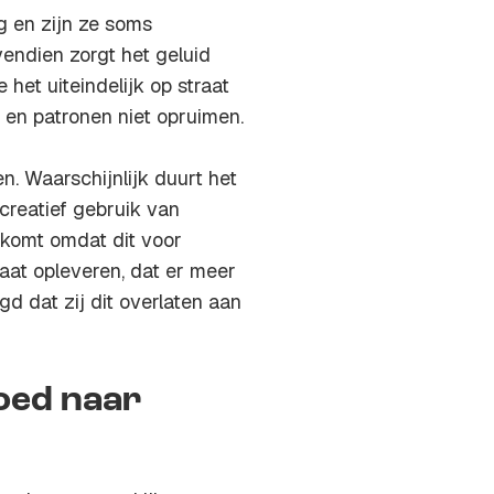
g en zijn ze soms
ovendien zorgt het geluid
 het uiteindelijk op straat
en patronen niet opruimen.
n. Waarschijnlijk duurt het
creatief gebruik van
 komt omdat dit voor
aat opleveren, dat er meer
gd dat zij dit overlaten aan
oed naar