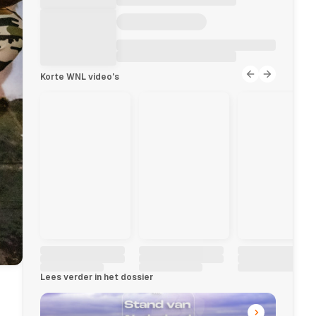
Korte WNL video's
Lees verder in het dossier