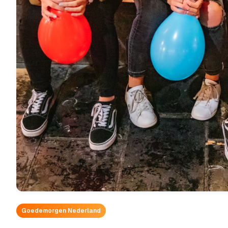
Goedemorgen Nederland