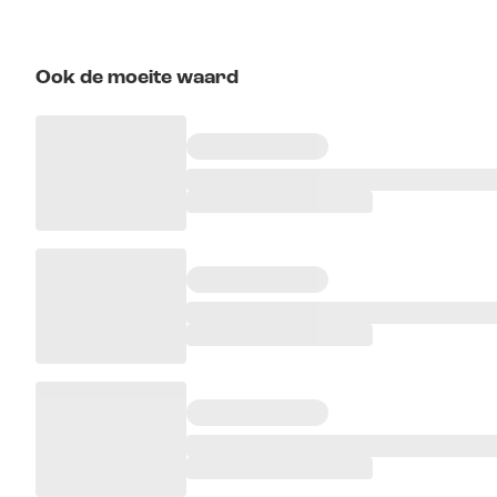
Ook de moeite waard