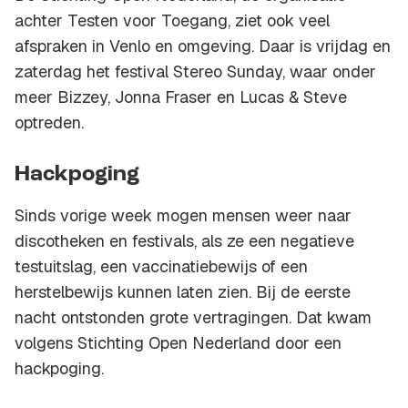
achter Testen voor Toegang, ziet ook veel
afspraken in Venlo en omgeving. Daar is vrijdag en
zaterdag het festival Stereo Sunday, waar onder
meer Bizzey, Jonna Fraser en Lucas & Steve
optreden.
Hackpoging
Sinds vorige week mogen mensen weer naar
discotheken en festivals, als ze een negatieve
testuitslag, een vaccinatiebewijs of een
herstelbewijs kunnen laten zien. Bij de eerste
nacht ontstonden grote vertragingen. Dat kwam
volgens Stichting Open Nederland door een
hackpoging.