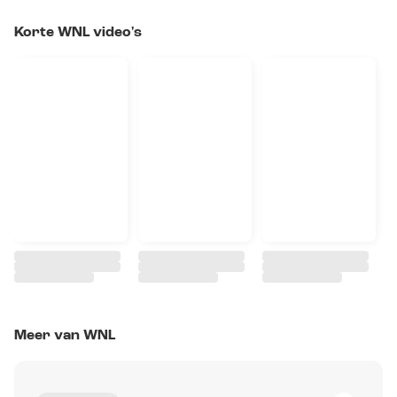
Korte WNL video's
Meer van WNL