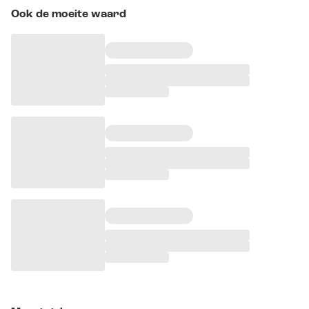
Ook de moeite waard