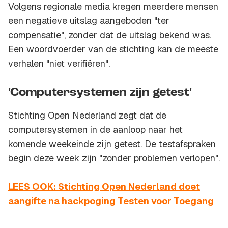
Volgens regionale media kregen meerdere mensen
een negatieve uitslag aangeboden "ter
compensatie", zonder dat de uitslag bekend was.
Een woordvoerder van de stichting kan de meeste
verhalen "niet verifiëren".
'Computersystemen zijn getest'
Stichting Open Nederland zegt dat de
computersystemen in de aanloop naar het
komende weekeinde zijn getest. De testafspraken
begin deze week zijn "zonder problemen verlopen".
LEES OOK: Stichting Open Nederland doet
aangifte na hackpoging Testen voor Toegang