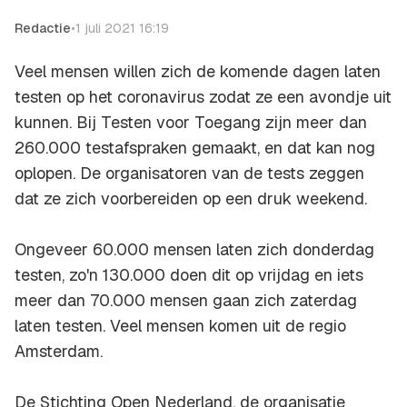
Redactie
•
1 juli 2021 16:19
Veel mensen willen zich de komende dagen laten
testen op het coronavirus zodat ze een avondje uit
kunnen. Bij Testen voor Toegang zijn meer dan
260.000 testafspraken gemaakt, en dat kan nog
oplopen. De organisatoren van de tests zeggen
dat ze zich voorbereiden op een druk weekend.
Ongeveer 60.000 mensen laten zich donderdag
testen, zo'n 130.000 doen dit op vrijdag en iets
meer dan 70.000 mensen gaan zich zaterdag
laten testen. Veel mensen komen uit de regio
Amsterdam.
De Stichting Open Nederland, de organisatie