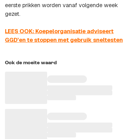
eerste prikken worden vanaf volgende week
gezet.
LEES OOK: Koepelorganisatie adviseert
GGD’en te stoppen met gebruik sneltesten
Ook de moeite waard