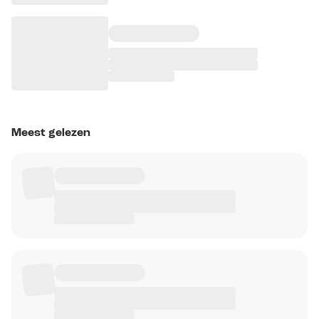
Meest gelezen