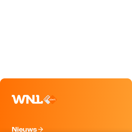
Nieuws