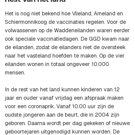
Rest van het land
Het is nog niet bekend hoe Vlieland, Ameland en
Schiermonnikoog de vaccinaties regelen. Voor de
volwassenen op de Waddeneilanden waren eerder
ook speciale vaccinatiedagen. De GGD kwam naar
de eilanden, zodat de eilanders niet de oversteek
naar het vasteland hoefden te maken. Op de vier
eilanden wonen in totaal ongeveer 10.000
mensen.
In de rest van het land kunnen kinderen van 12
jaar en ouder vanaf vrijdag een afspraak maken
voor een coronaprik. Vanaf 10.00 uur zijn de
oudste jongeren aan de beurt, die in 2004 zijn
geboren. Daarna wordt per dag gekeken of nieuwe
geboortejaren uitgenodigd kunnen worden. De