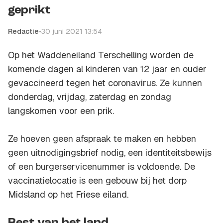
geprikt
Redactie
•
30 juni 2021 13:54
Op het Waddeneiland Terschelling worden de
komende dagen al kinderen van 12 jaar en ouder
gevaccineerd tegen het coronavirus. Ze kunnen
donderdag, vrijdag, zaterdag en zondag
langskomen voor een prik.
Ze hoeven geen afspraak te maken en hebben
geen uitnodigingsbrief nodig, een identiteitsbewijs
of een burgerservicenummer is voldoende. De
vaccinatielocatie is een gebouw bij het dorp
Midsland op het Friese eiland.