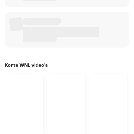
Korte WNL video's