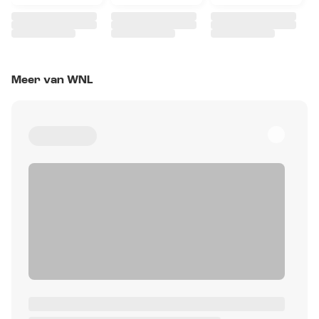
Meer van WNL