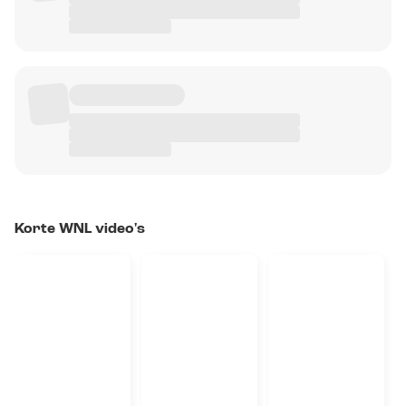
Korte WNL video's