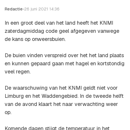
Redactie
•
26 juni 2021 14:36
In een groot deel van het land heeft het KNMI
zaterdagmiddag code geel afgegeven vanwege
de kans op onweersbuien.
De buien vinden verspreid over het het land plaats
en kunnen gepaard gaan met hagel en kortstondig
veel regen.
De waarschuwing van het KNMI geldt niet voor
Limburg en het Waddengebied. In de tweede helft
van de avond klaart het naar verwachting weer
op.
Komende dagen stijgt de temperatuur in het