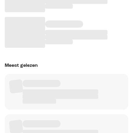
Meest gelezen