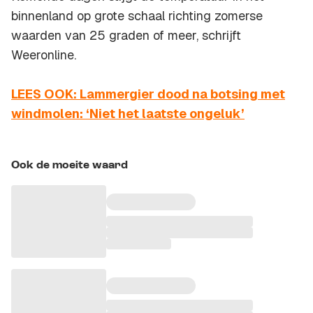
binnenland op grote schaal richting zomerse
waarden van 25 graden of meer, schrijft
Weeronline.
LEES OOK: Lammergier dood na botsing met
windmolen: ‘Niet het laatste ongeluk’
Ook de moeite waard