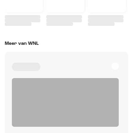
Meer van WNL