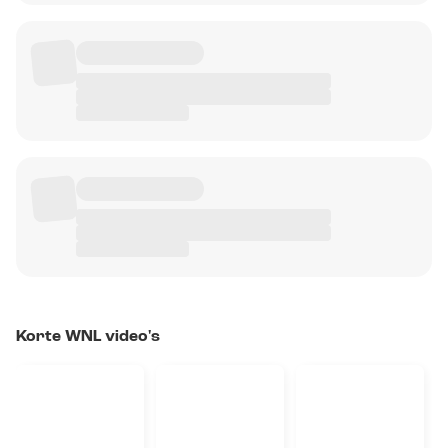
Korte WNL video's