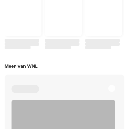
Meer van WNL