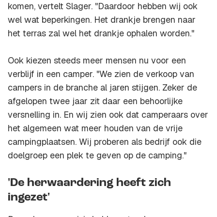
komen, vertelt Slager. "Daardoor hebben wij ook
wel wat beperkingen. Het drankje brengen naar
het terras zal wel het drankje ophalen worden."
Ook kiezen steeds meer mensen nu voor een
verblijf in een camper. "We zien de verkoop van
campers in de branche al jaren stijgen. Zeker de
afgelopen twee jaar zit daar een behoorlijke
versnelling in. En wij zien ook dat camperaars over
het algemeen wat meer houden van de vrije
campingplaatsen. Wij proberen als bedrijf ook die
doelgroep een plek te geven op de camping."
'De herwaardering heeft zich
ingezet'