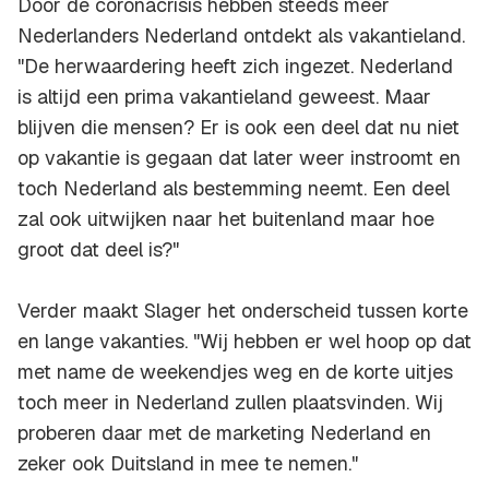
Door de coronacrisis hebben steeds meer
Nederlanders Nederland ontdekt als vakantieland.
"De herwaardering heeft zich ingezet. Nederland
is altijd een prima vakantieland geweest. Maar
blijven die mensen? Er is ook een deel dat nu niet
op vakantie is gegaan dat later weer instroomt en
toch Nederland als bestemming neemt. Een deel
zal ook uitwijken naar het buitenland maar hoe
groot dat deel is?"
Verder maakt Slager het onderscheid tussen korte
en lange vakanties. "Wij hebben er wel hoop op dat
met name de weekendjes weg en de korte uitjes
toch meer in Nederland zullen plaatsvinden. Wij
proberen daar met de marketing Nederland en
zeker ook Duitsland in mee te nemen."