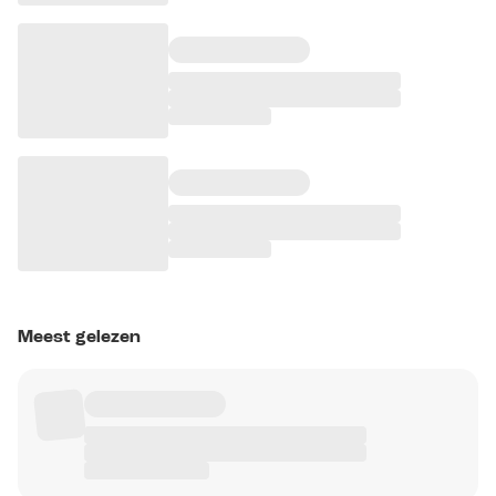
Meest gelezen