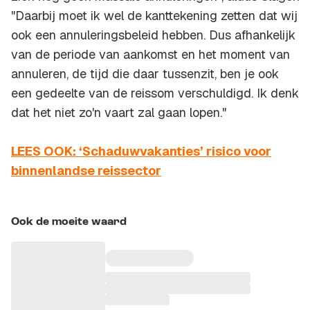
"Daarbij moet ik wel de kanttekening zetten dat wij
ook een annuleringsbeleid hebben. Dus afhankelijk
van de periode van aankomst en het moment van
annuleren, de tijd die daar tussenzit, ben je ook
een gedeelte van de reissom verschuldigd. Ik denk
dat het niet zo'n vaart zal gaan lopen."
LEES OOK: ‘Schaduwvakanties’ risico voor
binnenlandse reissector
Ook de moeite waard