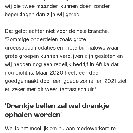
wij die twee maanden kunnen doen zonder
beperkingen dan zijn wij gered."
Dat geldt echter niet voor de hele branche.
"Sommige onderdelen zoals grote
groepsaccomodaties en grote bungalows waar
grote groepen kunnen verblijven zijn gesloten en
wij hebben nog een redelijk bedrijf in Afrika dat
nog dicht is. Maar 2020 heeft een deel
goedgemaakt door een goede zomer en 2021 ziet
er, zeker met dit weer, fantastisch uit."
'Drankje bellen zal wel drankje
ophalen worden'
Wel is het moeilijk om nu aan medewerkers te