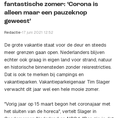
fantastische zomer: ‘Corona is
alleen maar een pauzeknop
geweest’
Redactie
•
17 juni 2021 12:52
De grote vakantie staat voor de deur en steeds
meer grenzen gaan open. Nederlanders blijven
echter ook graag in eigen land voor strand, natuur
en historische binnensteden zonder reisrestricties.
Dat is ook te merken bij campings en
vakantieparken. Vakantieparkeigenaar Tim Slager
verwacht dit jaar wel een hele mooie zomer.
"Vorig jaar op 15 maart begon het coronajaar met
het sluiten van de horeca", vertelt Slager in