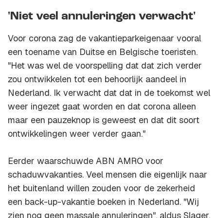
'Niet veel annuleringen verwacht'
Voor corona zag de vakantieparkeigenaar vooral
een toename van Duitse en Belgische toeristen.
"Het was wel de voorspelling dat dat zich verder
zou ontwikkelen tot een behoorlijk aandeel in
Nederland. Ik verwacht dat dat in de toekomst wel
weer ingezet gaat worden en dat corona alleen
maar een pauzeknop is geweest en dat dit soort
ontwikkelingen weer verder gaan."
Eerder waarschuwde ABN AMRO voor
schaduwvakanties. Veel mensen die eigenlijk naar
het buitenland willen zouden voor de zekerheid
een back-up-vakantie boeken in Nederland. "Wij
zien nog geen massale annuleringen", aldus Slager.