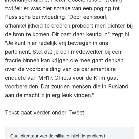
twijfel: er was hier sprake van een poging tot
Russische beïnvloeding. "Door een soort
afhankelijkheid te creëren probeert men dichter bij
de bron te komen. Dit past daar keurig in", zegt hij.
"Je kunt hier redelijk vrij bewegen in ons
parlement. Stel dat je een medewerker bij een
fractie binnen kan krijgen die mee gaat denken
over de voorbereiding van de parlementaire
enquête van MH17. Of iets voor de Krim gaat
voorbereiden. Dat zouden mensen die in Rusland
aan de macht zijn erg leuk vinden."
Tekst gaat verder onder Tweet.
Oud-directeur van de militaire inlichtingendienst