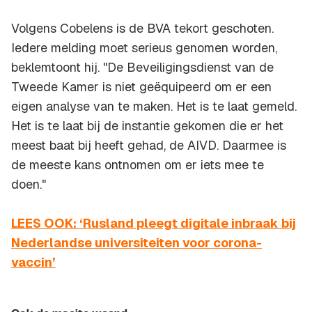
Volgens Cobelens is de BVA tekort geschoten.
Iedere melding moet serieus genomen worden,
beklemtoont hij. "De Beveiligingsdienst van de
Tweede Kamer is niet geëquipeerd om er een
eigen analyse van te maken. Het is te laat gemeld.
Het is te laat bij de instantie gekomen die er het
meest baat bij heeft gehad, de AIVD. Daarmee is
de meeste kans ontnomen om er iets mee te
doen."
LEES OOK: ‘Rusland pleegt digitale inbraak bij
Nederlandse universiteiten voor corona-
vaccin’