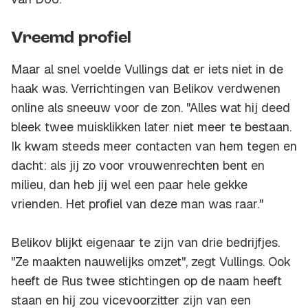
Vreemd profiel
Maar al snel voelde Vullings dat er iets niet in de
haak was. Verrichtingen van Belikov verdwenen
online als sneeuw voor de zon. "Alles wat hij deed
bleek twee muisklikken later niet meer te bestaan.
Ik kwam steeds meer contacten van hem tegen en
dacht: als jij zo voor vrouwenrechten bent en
milieu, dan heb jij wel een paar hele gekke
vrienden. Het profiel van deze man was raar."
Belikov blijkt eigenaar te zijn van drie bedrijfjes.
"Ze maakten nauwelijks omzet", zegt Vullings. Ook
heeft de Rus twee stichtingen op de naam heeft
staan en hij zou vicevoorzitter zijn van een