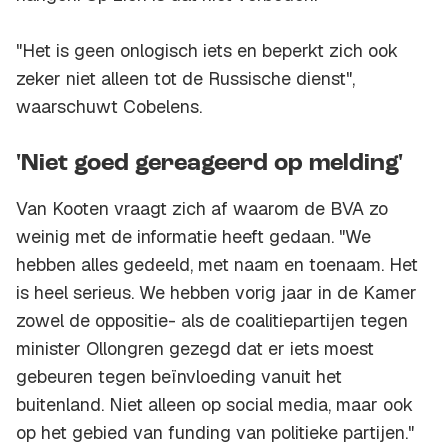
"Het is geen onlogisch iets en beperkt zich ook
zeker niet alleen tot de Russische dienst",
waarschuwt Cobelens.
'Niet goed gereageerd op melding'
Van Kooten vraagt zich af waarom de BVA zo
weinig met de informatie heeft gedaan. "We
hebben alles gedeeld, met naam en toenaam. Het
is heel serieus. We hebben vorig jaar in de Kamer
zowel de oppositie- als de coalitiepartijen tegen
minister Ollongren gezegd dat er iets moest
gebeuren tegen beïnvloeding vanuit het
buitenland. Niet alleen op social media, maar ook
op het gebied van funding van politieke partijen."