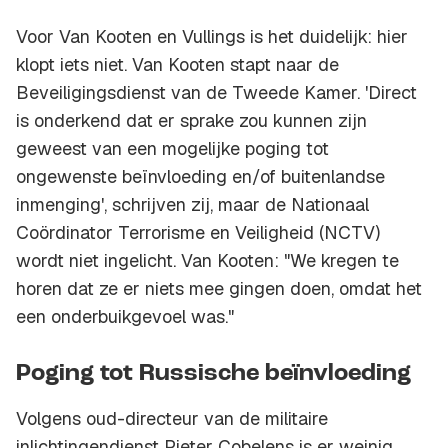
Voor Van Kooten en Vullings is het duidelijk: hier
klopt iets niet. Van Kooten stapt naar de
Beveiligingsdienst van de Tweede Kamer. 'Direct
is onderkend dat er sprake zou kunnen zijn
geweest van een mogelijke poging tot
ongewenste beïnvloeding en/of buitenlandse
inmenging', schrijven zij, maar de Nationaal
Coördinator Terrorisme en Veiligheid (NCTV)
wordt niet ingelicht. Van Kooten: "We kregen te
horen dat ze er niets mee gingen doen, omdat het
een onderbuikgevoel was."
Poging tot Russische beïnvloeding
Volgens oud-directeur van de militaire
inlichtingendienst Pieter Cobelens is er weinig