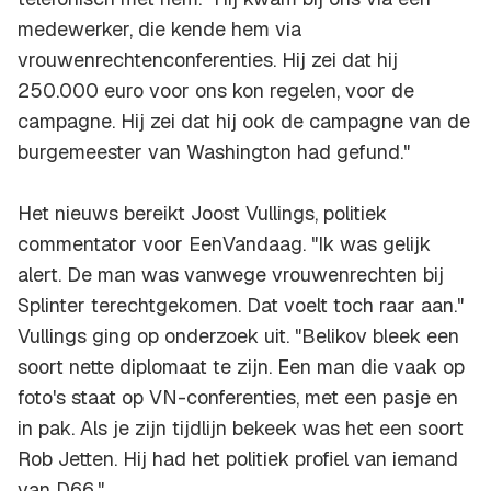
medewerker, die kende hem via
vrouwenrechtenconferenties. Hij zei dat hij
250.000 euro voor ons kon regelen, voor de
campagne. Hij zei dat hij ook de campagne van de
burgemeester van Washington had gefund."
Het nieuws bereikt Joost Vullings, politiek
commentator voor EenVandaag. "Ik was gelijk
alert. De man was vanwege vrouwenrechten bij
Splinter terechtgekomen. Dat voelt toch raar aan."
Vullings ging op onderzoek uit. "Belikov bleek een
soort nette diplomaat te zijn. Een man die vaak op
foto's staat op VN-conferenties, met een pasje en
in pak. Als je zijn tijdlijn bekeek was het een soort
Rob Jetten. Hij had het politiek profiel van iemand
van D66."