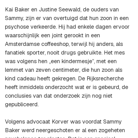
Kai Baker en Justine Seewald, de ouders van
Sammy, zijn er van overtuigd dat hun zoon in een
psychose verkeerde. Hij had enkele dagen ervoor
waarschijnlijk een joint gerookt in een
Amsterdamse coffeeshop, terwijl hij anders, als
fanatiek sporter, nooit drugs gebruikte. Het mes
was volgens hen ,,een kindermesje”, met een
lemmet van zeven centimeter, die hun zoon als
kind cadeau heeft gekregen. De Rijksrecherche
heeft inmiddels onderzocht wat er is gebeurd, de
conclusies van dat onderzoek zijn nog niet
gepubliceerd.
Volgens advocaat Korver was voordat Sammy
Baker werd neergeschoten er al een zogeheten