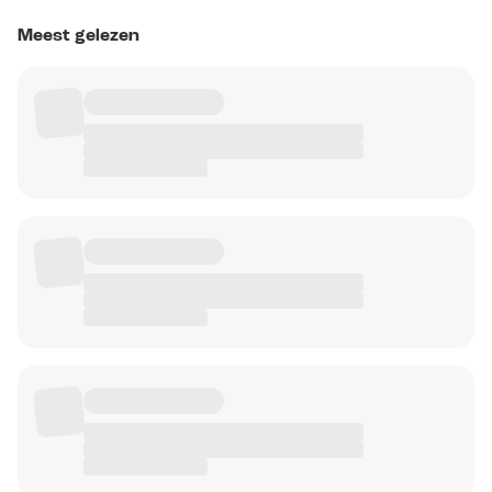
Meest gelezen