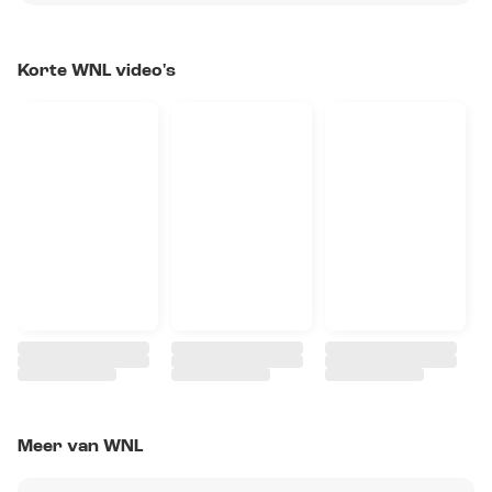
Korte WNL video's
Meer van WNL