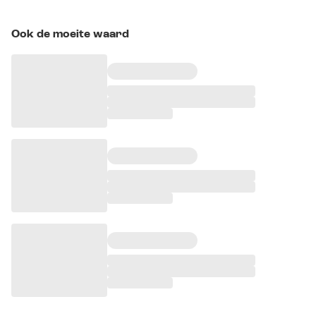
Ook de moeite waard