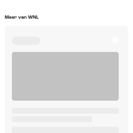
Meer van WNL