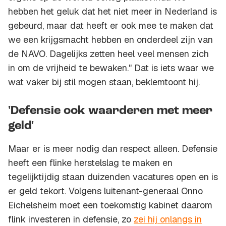
hebben het geluk dat het niet meer in Nederland is
gebeurd, maar dat heeft er ook mee te maken dat
we een krijgsmacht hebben en onderdeel zijn van
de NAVO. Dagelijks zetten heel veel mensen zich
in om de vrijheid te bewaken." Dat is iets waar we
wat vaker bij stil mogen staan, beklemtoont hij.
'Defensie ook waarderen met meer
geld'
Maar er is meer nodig dan respect alleen. Defensie
heeft een flinke herstelslag te maken en
tegelijktijdig staan duizenden vacatures open en is
er geld tekort. Volgens luitenant-generaal Onno
Eichelsheim moet een toekomstig kabinet daarom
flink investeren in defensie, zo
zei hij onlangs in