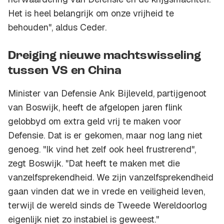
Het is heel belangrijk om onze vrijheid te
behouden", aldus Ceder.
Dreiging nieuwe machtswisseling
tussen VS en China
Minister van Defensie Ank Bijleveld, partijgenoot
van Boswijk, heeft de afgelopen jaren flink
gelobbyd om extra geld vrij te maken voor
Defensie. Dat is er gekomen, maar nog lang niet
genoeg. "Ik vind het zelf ook heel frustrerend",
zegt Boswijk. "Dat heeft te maken met die
vanzelfsprekendheid. We zijn vanzelfsprekendheid
gaan vinden dat we in vrede en veiligheid leven,
terwijl de wereld sinds de Tweede Wereldoorlog
eigenlijk niet zo instabiel is geweest."