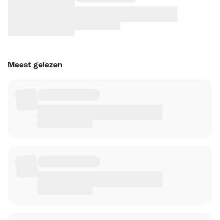
Meest gelezen