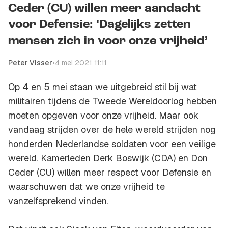
Ceder (CU) willen meer aandacht
voor Defensie: ‘Dagelijks zetten
mensen zich in voor onze vrijheid’
Peter Visser
•
4 mei 2021 11:11
Op 4 en 5 mei staan we uitgebreid stil bij wat
militairen tijdens de Tweede Wereldoorlog hebben
moeten opgeven voor onze vrijheid. Maar ook
vandaag strijden over de hele wereld strijden nog
honderden Nederlandse soldaten voor een veilige
wereld. Kamerleden Derk Boswijk (CDA) en Don
Ceder (CU) willen meer respect voor Defensie en
waarschuwen dat we onze vrijheid te
vanzelfsprekend vinden.