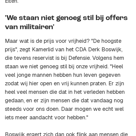
Elten.
'We staan niet genoeg stil bij offers
van militairen'
Maar wat is de prijs voor vrijheid? "De hoogste
prijs", zegt Kamerlid van het CDA Derk Boswijk,
die tevens reservist is bij Defensie. Volgens hem
staan we niet genoeg stil bij onze vrijheid. "Heel
veel jonge mannen hebben hun leven gegeven
zodat wij hier open en vrij kunnen praten. Er zijn
heel veel mensen die dat in het verleden hebben
gedaan, en er zijn mensen die dat vandaag nog
steeds voor ons doen. Daar mogen we echt wel
iets meer aandacht voor hebben."
Boswijk ergert zich dan ook flink aan mensen die