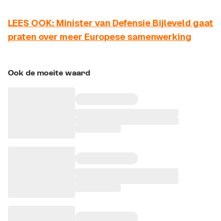
LEES OOK: Minister van Defensie Bijleveld gaat
praten over meer Europese samenwerking
Ook de moeite waard