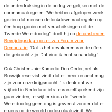
de onderdrukking in de oorlog vergelijken met de
coronamaatregelen. "We hebben afgelopen week
gezien dat mensen de lockdownmaatregelen op
één hoop gooien met verschrikkingen uit de
Tweede Wereldoorlog", doelt hij op
de omstreden
Bevrijdingsdag-poster van Forum voor
Democratie
. "Dat is het devalueren van de offers
die gebracht zijn. Dat vind ik écht schandalig."
Ook ChristenUnie-Kamerlid Don Ceder, net als
Boswijk reservist, vindt dat er meer respect mag
zijn voor onze krijgsmacht. "Ik denk dat we
vrijheid in Nederland iets te vanzelfsprekend zijn
gaan vinden, terwijl er sinds de Tweede
Wereldoorlog geen dag is geweest zonder dat er
ergens op de wereld oorlog plaatsvindt. We