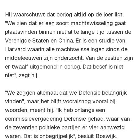
Hij waarschuwt dat oorlog altijd op de loer ligt.
"We zien dat er een soort machtswisseling gaat
plaatsvinden binnen niet al te lange tijd tussen de
Verenigde Staten en China. Er is een studie van
Harvard waarin alle machtswisselingen sinds de
middeleeuwen zijn onderzocht. Van de zestien zijn
er twaalf uitgemond in oorlog. Dat besef is niet
niet", zegt hij.
"We zeggen allemaal dat we Defensie belangrijk
vinden", maar het blijft vooralsnog vooral bij
woorden, meent hij. "Ik heb onlangs een
commissievergadering Defensie gehad, waar van
de zeventien politieke partijen er vier aanwezig
waren. Dat is onbegrijpelijk", besluit Boswijk.