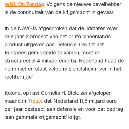
WNL Op Zondag
. Volgens de nieuwe bevelhebber
is de continuïteit van de krijgsmacht in gevaar.
In de NAVO is afgesproken dat de lidstaten over
drie jaar 2 procent van het bruto binnenlands
product uitgeven aan Defensie. Om tot het
Europees gemiddelde te komen, moet er
structureel al 4 miljard euro bij. Nederland haalt de
norm niet en staat volgens Eichelsheim "ver in het
rechterrijtje".
Kolonel op rust Cornelis H. Blok. zei afgelopen
maand in
Trouw
dat Nederland 11,5 miljard euro
per jaar besteedt aan defensie en voor dat bedrag
‘een gammele krijgsmacht’ krijgt.