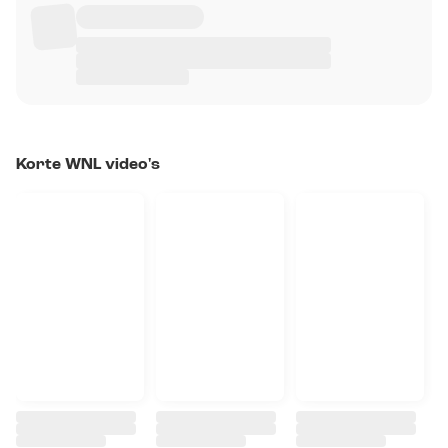
Korte WNL video's