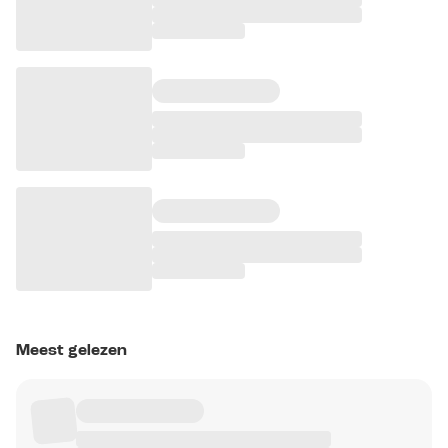
Meest gelezen