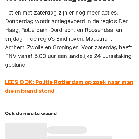
Tot en met zaterdag zijn er nog meer acties.
Donderdag wordt actiegevoerd in de regio's Den
Haag, Rotterdam, Dordrecht en Roosendaal en
vrijdag in de regio's Eindhoven, Maastricht,
Arnhem, Zwolle en Groningen. Voor zaterdag heeft
FNV vanaf 5.00 uur een landelijke 24 uursstaking
gepland.
LEES OOK: Politie Rotterdam op zoek naar man
die in brand stond
Ook de moeite waard