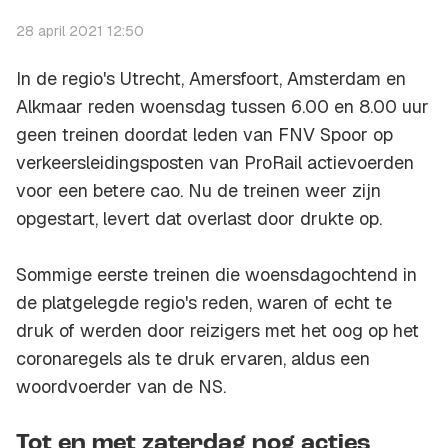
28 april 2021 12:50
In de regio's Utrecht, Amersfoort, Amsterdam en
Alkmaar reden woensdag tussen 6.00 en 8.00 uur
geen treinen doordat leden van FNV Spoor op
verkeersleidingsposten van ProRail actievoerden
voor een betere cao. Nu de treinen weer zijn
opgestart, levert dat overlast door drukte op.
Sommige eerste treinen die woensdagochtend in
de platgelegde regio's reden, waren of echt te
druk of werden door reizigers met het oog op het
coronaregels als te druk ervaren, aldus een
woordvoerder van de NS.
Tot en met zaterdag nog acties