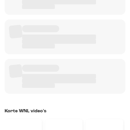
Korte WNL video's