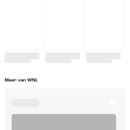
Meer van WNL