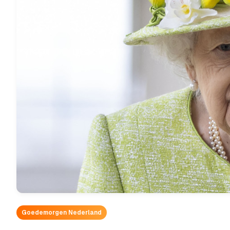
Goedemorgen Nederland