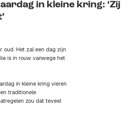
aardag in kleine kring: ‘Zij
’
 oud. Het zal een dag zijn
lie is in rouw vanwege het
ardag in kleine kring vieren
een traditionele
atregelen zou dat teveel