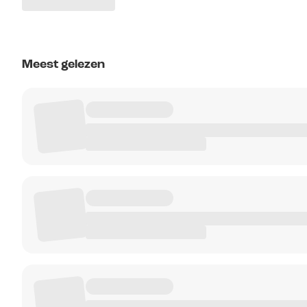
Meest gelezen