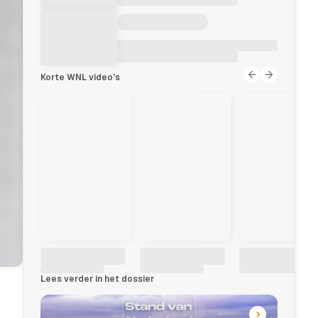
Korte WNL video's
Lees verder in het dossier