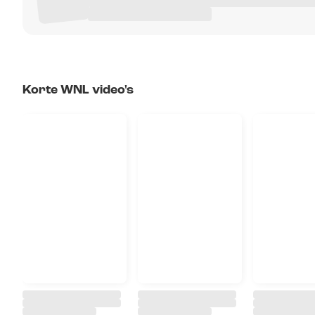
Korte WNL video's