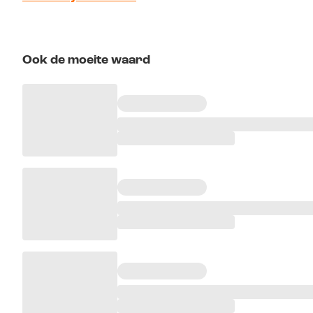
Ook de moeite waard