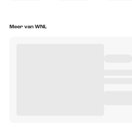
Meer van WNL