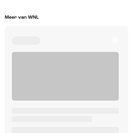
Meer van WNL