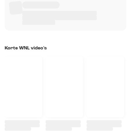
Korte WNL video's