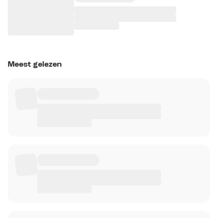
Meest gelezen