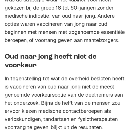
gekozen bij de groep 18 tot 60-jarigen zonder
medische indicatie: van oud naar jong. Andere
opties waren vaccineren van jong naar oud,
beginnen met mensen met zogenoemde essentiële
beroepen, of voorrang geven aan mantelzorgers.
Oud naar jong heeft niet de
voorkeur
In tegenstelling tot wat de overheid besloten heeft,
is vaccineren van oud naar jong niet de meest
genoemde voorkeursoptie van de deelnemers aan
het onderzoek. Bijna de helft van de mensen zou
ervoor kiezen medische contactberoepen als
verloskundigen, tandartsen en fysiotherapeuten
voorrang te geven, blijkt uit de resultaten.