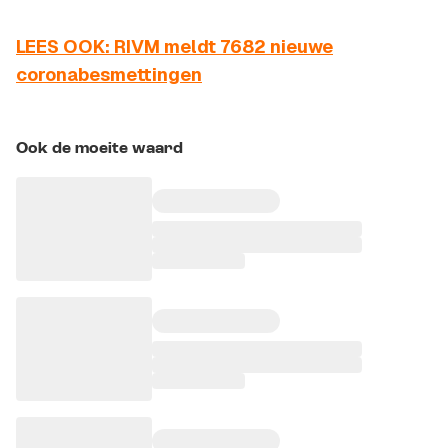
LEES OOK: RIVM meldt 7682 nieuwe
coronabesmettingen
Ook de moeite waard