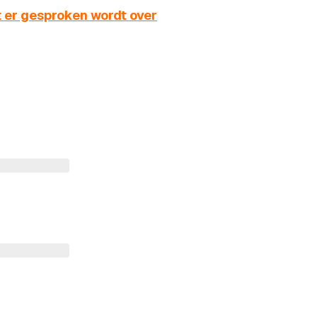
t er gesproken wordt over