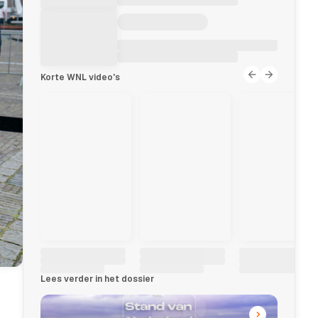
Korte WNL video's
Lees verder in het dossier