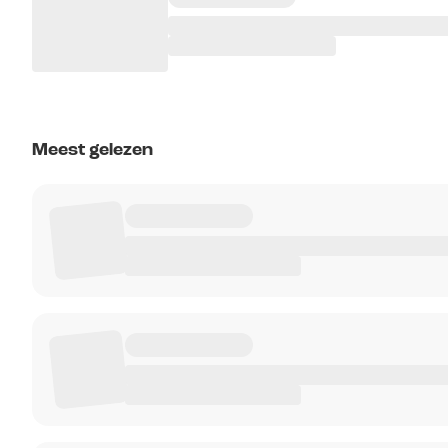
Meest gelezen