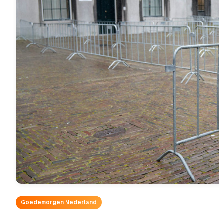
Goedemorgen Nederland