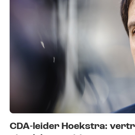
CDA-leider Hoekstra: ver