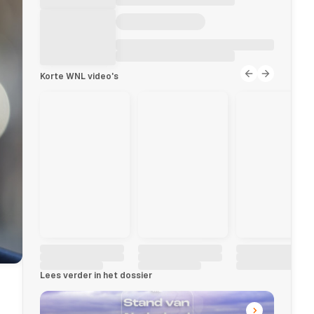
Korte WNL video's
Lees verder in het dossier