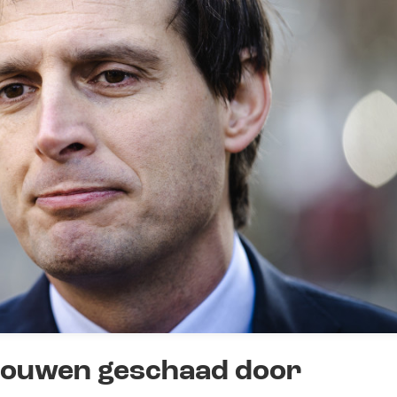
trouwen geschaad door