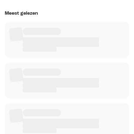
Meest gelezen