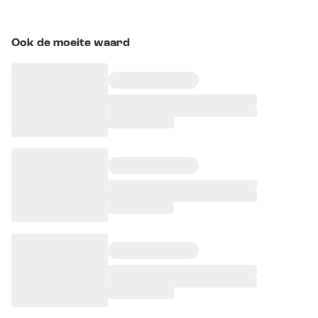
Ook de moeite waard