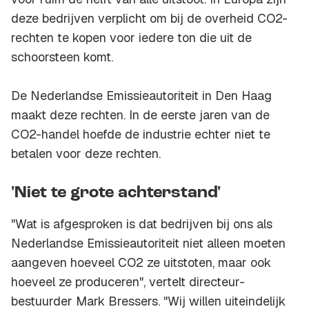
deze bedrijven verplicht om bij de overheid CO2-
rechten te kopen voor iedere ton die uit de
schoorsteen komt.
De Nederlandse Emissieautoriteit in Den Haag
maakt deze rechten. In de eerste jaren van de
CO2-handel hoefde de industrie echter niet te
betalen voor deze rechten.
'Niet te grote achterstand'
"Wat is afgesproken is dat bedrijven bij ons als
Nederlandse Emissieautoriteit niet alleen moeten
aangeven hoeveel CO2 ze uitstoten, maar ook
hoeveel ze produceren", vertelt directeur-
bestuurder Mark Bressers. "Wij willen uiteindelijk