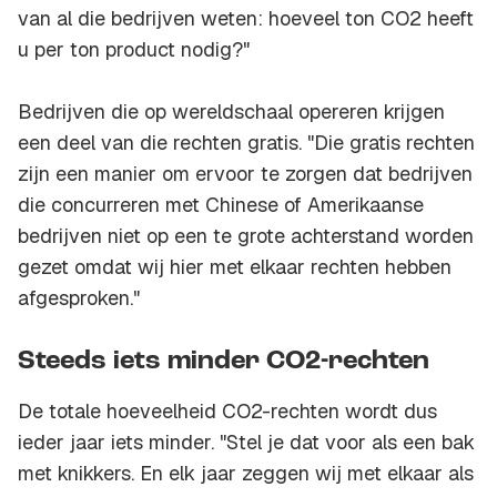
van al die bedrijven weten: hoeveel ton CO2 heeft
u per ton product nodig?"
Bedrijven die op wereldschaal opereren krijgen
een deel van die rechten gratis. "Die gratis rechten
zijn een manier om ervoor te zorgen dat bedrijven
die concurreren met Chinese of Amerikaanse
bedrijven niet op een te grote achterstand worden
gezet omdat wij hier met elkaar rechten hebben
afgesproken."
Steeds iets minder CO2-rechten
De totale hoeveelheid CO2-rechten wordt dus
ieder jaar iets minder. "Stel je dat voor als een bak
met knikkers. En elk jaar zeggen wij met elkaar als