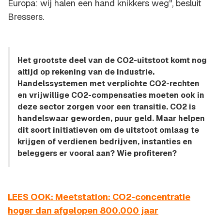
Europa: wij halen een hand knikkers weg", besluit
Bressers.
Het grootste deel van de CO2-uitstoot komt nog
altijd op rekening van de industrie.
Handelssystemen met verplichte CO2-rechten
en vrijwillige CO2-compensaties moeten ook in
deze sector zorgen voor een transitie. CO2 is
handelswaar geworden, puur geld. Maar helpen
dit soort initiatieven om de uitstoot omlaag te
krijgen of verdienen bedrijven, instanties en
beleggers er vooral aan? Wie profiteren?
LEES OOK: Meetstation: CO2-concentratie
hoger dan afgelopen 800.000 jaar