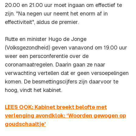
20.00 en 21.00 uur moet ingaan om effectief te
zijn. "Na negen uur neemt het enorm af in
effectiviteit", aldus de premier.
Rutte en minister Hugo de Jonge
(Volksgezondheid) geven vanavond om 19.00 uur
weer een persconferentie over de
coronamaatregelen. Daarin gaan ze naar
verwachting vertellen dat er geen versoepelingen
komen. De besmettingscijfers zijn daarvoor te
hoog, vindt het kabinet.
LEES OOK: Kabinet breekt belofte met
verlenging avondklok: ‘Woorden gewogen op
goudschaaltje’