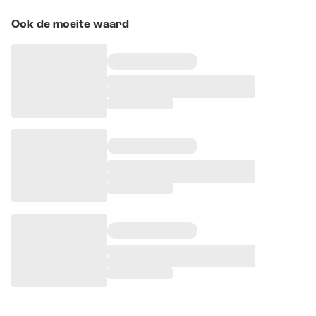
Ook de moeite waard