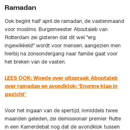
Ramadan
Ook begint half april de ramadan, de vastenmaand
voor moslims. Burgemeester Aboutaleb van
Rotterdam zei gisteren dat dit wel "erg
ingewikkeld" wordt voor mensen, aangezien men
hierbij na zonsondergang naar familie gaat voor
het breken van de vasten.
LEES OOK: Woede over uitspraak Aboutaleb
over ramadan en avondklok: ‘Enorme klap in
gezicht’
Voor het ingaan van de spertijd, inmiddels twee
maanden geleden, zei demissionair premier Rutte
in een Kamerdebat nog dat de avondklok tussen