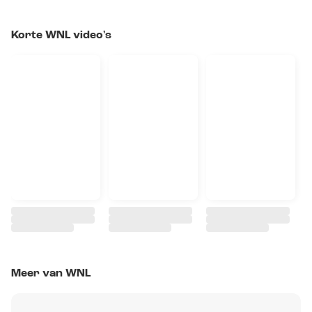
Korte WNL video's
Meer van WNL