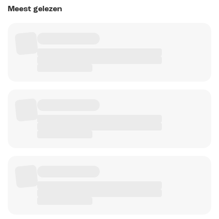
Meest gelezen