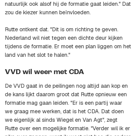
natuurlijk ook alsof hij de formatie gaat leiden." Dat
zou de kiezer kunnen beïnvloeden.
Rutte ontkent dat. "Dit is om richting te geven.
Nederland wil niet tegen een dichte deur kijken
tijdens de formatie. Er moet een plan liggen om het
land van het slot te halen."
VVD wil weer met CDA
De VVD gaat in de peilingen nog altijd aan kop en
de kans lijkt daarom groot dat Rutte opnieuw een
formatie mag gaan leiden. "Er is een partij waar
we graag mee werken, dat is het CDA. Dat doen
we eigenlijk al sinds Wiegel en Van Agt", zegt
Rutte over een mogelijke formatie. "Verder wil ik er