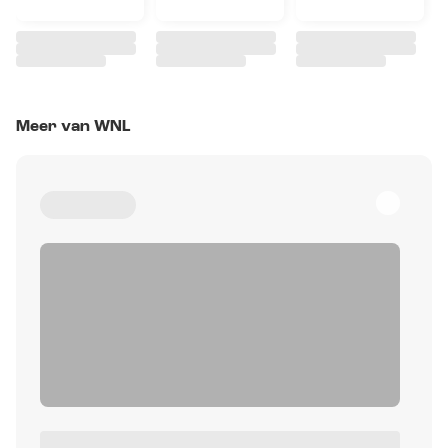
Meer van WNL