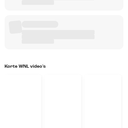
Korte WNL video's