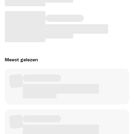
Meest gelezen