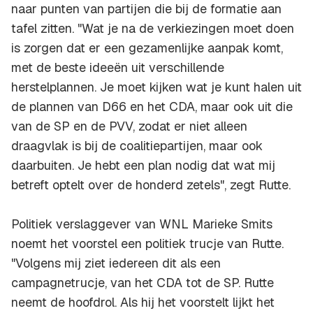
naar punten van partijen die bij de formatie aan
tafel zitten. "Wat je na de verkiezingen moet doen
is zorgen dat er een gezamenlijke aanpak komt,
met de beste ideeën uit verschillende
herstelplannen. Je moet kijken wat je kunt halen uit
de plannen van D66 en het CDA, maar ook uit die
van de SP en de PVV, zodat er niet alleen
draagvlak is bij de coalitiepartijen, maar ook
daarbuiten. Je hebt een plan nodig dat wat mij
betreft optelt over de honderd zetels", zegt Rutte.
Politiek verslaggever van WNL Marieke Smits
noemt het voorstel een politiek trucje van Rutte.
"Volgens mij ziet iedereen dit als een
campagnetrucje, van het CDA tot de SP. Rutte
neemt de hoofdrol. Als hij het voorstelt lijkt het