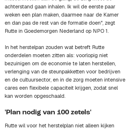
achterstand gaan inhalen. Ik wil de eerste paar
weken een plan maken, daarmee naar de Kamer
en dan pas de rest van de formatie doen", zegt
Rutte in Goedemorgen Nederland op NPO 1.
In het herstelpan zouden wat betreft Rutte
onderdelen moeten zitten als: voorlopig niet
bezuinigen om de economie te laten herstellen,
verlenging van de steunpakketten voor bedrijven
en de cultuursector, en in de zorg moeten intensive
cares een flexibele capaciteit krijgen, zodat snel
kan worden opgeschaald.
'Plan nodig van 100 zetels'
Rutte wil voor het herstelplan niet alleen kijken