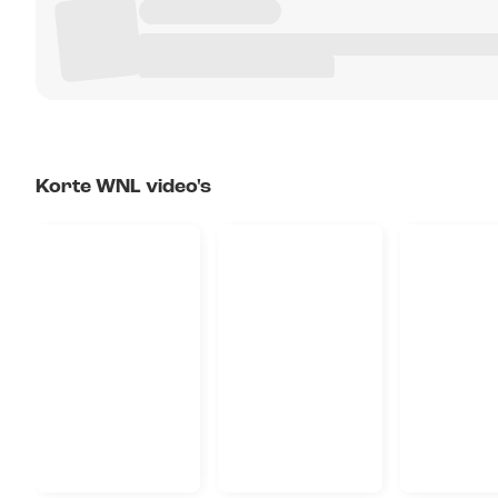
Korte WNL video's