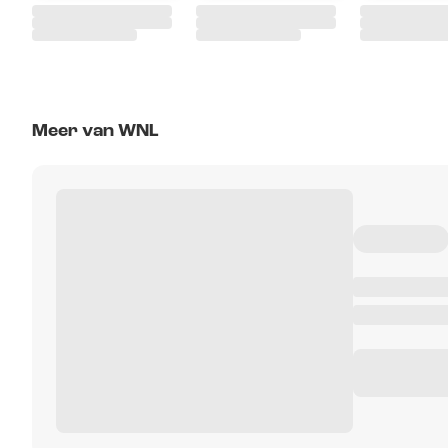
Meer van WNL