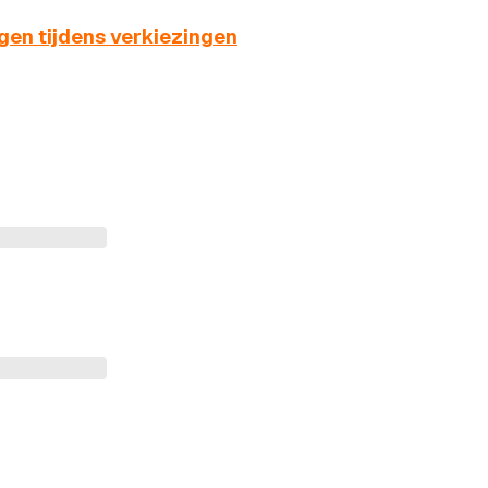
en tijdens verkiezingen