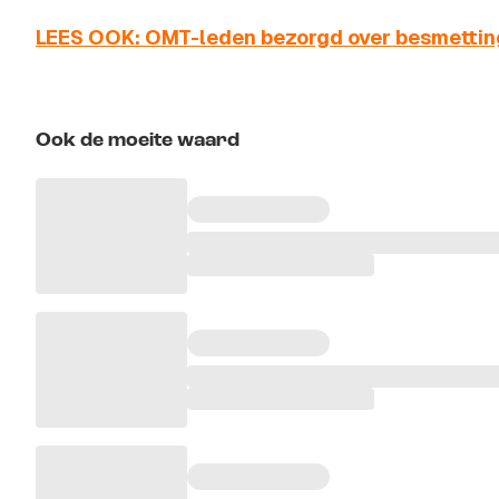
LEES OOK: OMT-leden bezorgd over besmetting
Ook de moeite waard