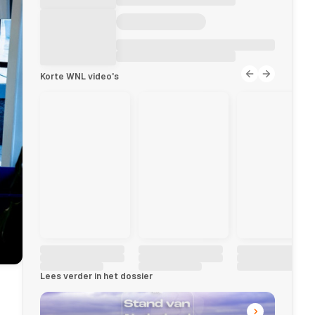
Korte WNL video's
Lees verder in het dossier