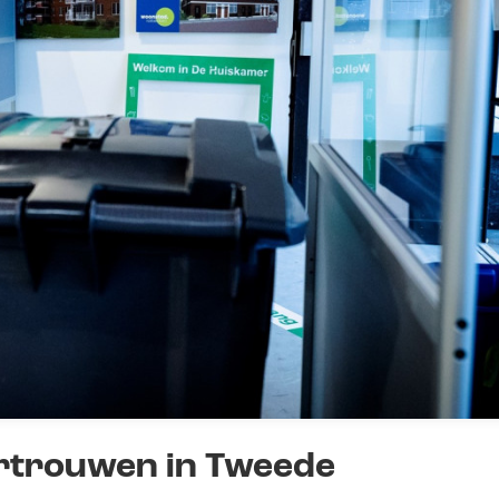
rtrouwen in Tweede