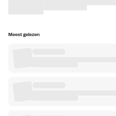
Meest gelezen