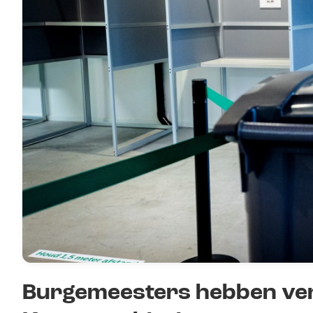
Burgemeesters hebben ve