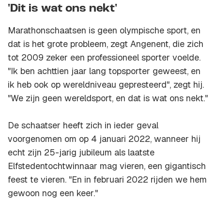
'Dit is wat ons nekt'
Marathonschaatsen is geen olympische sport, en
dat is het grote probleem, zegt Angenent, die zich
tot 2009 zeker een professioneel sporter voelde.
"Ik ben achttien jaar lang topsporter geweest, en
ik heb ook op wereldniveau gepresteerd", zegt hij.
"We zijn geen wereldsport, en dat is wat ons nekt."
De schaatser heeft zich in ieder geval
voorgenomen om op 4 januari 2022, wanneer hij
echt zijn 25-jarig jubileum als laatste
Elfstedentochtwinnaar mag vieren, een gigantisch
feest te vieren. "En in februari 2022 rijden we hem
gewoon nog een keer."