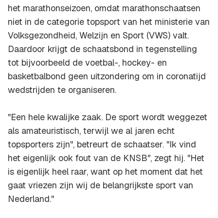
het marathonseizoen, omdat marathonschaatsen
niet in de categorie topsport van het ministerie van
Volksgezondheid, Welzijn en Sport (VWS) valt.
Daardoor krijgt de schaatsbond in tegenstelling
tot bijvoorbeeld de voetbal-, hockey- en
basketbalbond geen uitzondering om in coronatijd
wedstrijden te organiseren.
"Een hele kwalijke zaak. De sport wordt weggezet
als amateuristisch, terwijl we al jaren echt
topsporters zijn", betreurt de schaatser. "Ik vind
het eigenlijk ook fout van de KNSB", zegt hij. "Het
is eigenlijk heel raar, want op het moment dat het
gaat vriezen zijn wij de belangrijkste sport van
Nederland."