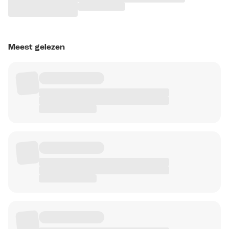
Meest gelezen