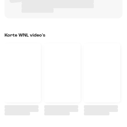
Korte WNL video's