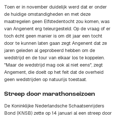
Toen er in november duidelijk werd dat er onder
de huidige omstandigheden en met deze
maatregelen geen Elfstedentocht zou komen, was
van Angenent erg teleurgesteld. Op de vraag of er
toch écht geen manier is om dit jaar een tocht
door te kunnen laten gaan zegt Angenent dat ze
jaren geleden al geprobeerd hebben om de
wedstrijd en de tour van elkaar los te koppelen.
"Maar de wedstrijd mag ook al niet eens", zegt
Angement, die doelt op het feit dat de overheid
geen wedstrijden op natuurijs toestaat.
Streep door marathonseizoen
De Koninklijke Nederlandsche Schaatsenrijders
Bond (KNSB) zette op 14 januari al een streep door