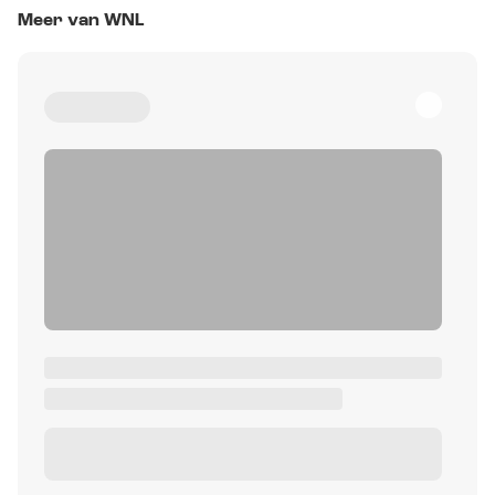
Meer van WNL