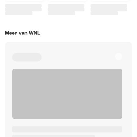
Meer van WNL