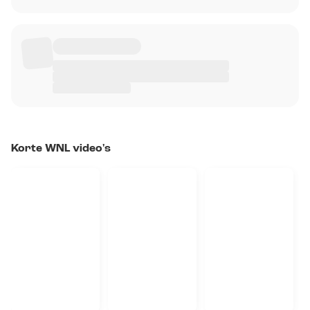
Korte WNL video's