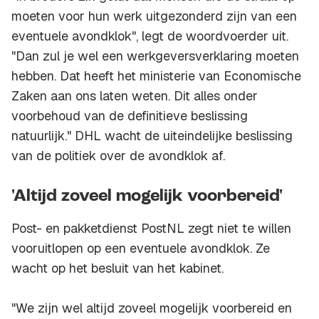
moeten voor hun werk uitgezonderd zijn van een
eventuele avondklok", legt de woordvoerder uit.
"Dan zul je wel een werkgeversverklaring moeten
hebben. Dat heeft het ministerie van Economische
Zaken aan ons laten weten. Dit alles onder
voorbehoud van de definitieve beslissing
natuurlijk." DHL wacht de uiteindelijke beslissing
van de politiek over de avondklok af.
'Altijd zoveel mogelijk voorbereid'
Post- en pakketdienst PostNL zegt niet te willen
vooruitlopen op een eventuele avondklok. Ze
wacht op het besluit van het kabinet.
"We zijn wel altijd zoveel mogelijk voorbereid en