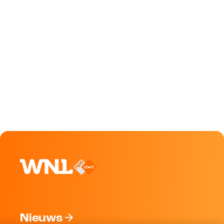
Nieuws