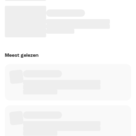
Meest gelezen