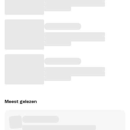
Meest gelezen