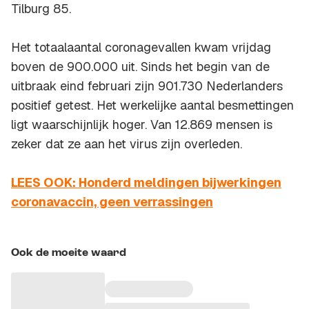
Tilburg 85.
Het totaalaantal coronagevallen kwam vrijdag
boven de 900.000 uit. Sinds het begin van de
uitbraak eind februari zijn 901.730 Nederlanders
positief getest. Het werkelijke aantal besmettingen
ligt waarschijnlijk hoger. Van 12.869 mensen is
zeker dat ze aan het virus zijn overleden.
LEES OOK: Honderd meldingen bijwerkingen
coronavaccin, geen verrassingen
Ook de moeite waard