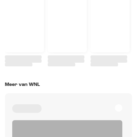
Meer van WNL