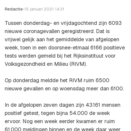
Redactie
•
15 januari 2021 14:31
Tussen donderdag- en vrijdagochtend zijn 6093
nieuwe coronagevallen geregistreerd. Dat is
vrijwel gelijk aan het gemiddelde van afgelopen
week, toen in een doorsnee-etmaal 6166 positieve
tests werden gemeld bij het Rijksinstituut voor
Volksgezondheid en Milieu (RIVM).
Op donderdag meldde het RIVM ruim 6500
nieuwe gevallen en op woensdag meer dan 6100.
In de afgelopen zeven dagen zijn 43.161 mensen
positief getest, tegen bijna 54.000 de week
ervoor. Nog een week eerder kwamen er ruim
61.000 meldingen binnen en de week daar weer