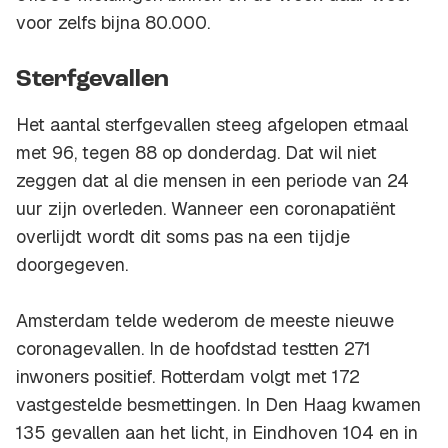
voor zelfs bijna 80.000.
Sterfgevallen
Het aantal sterfgevallen steeg afgelopen etmaal
met 96, tegen 88 op donderdag. Dat wil niet
zeggen dat al die mensen in een periode van 24
uur zijn overleden. Wanneer een coronapatiënt
overlijdt wordt dit soms pas na een tijdje
doorgegeven.
Amsterdam telde wederom de meeste nieuwe
coronagevallen. In de hoofdstad testten 271
inwoners positief. Rotterdam volgt met 172
vastgestelde besmettingen. In Den Haag kwamen
135 gevallen aan het licht, in Eindhoven 104 en in