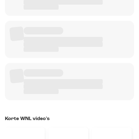
Korte WNL video's