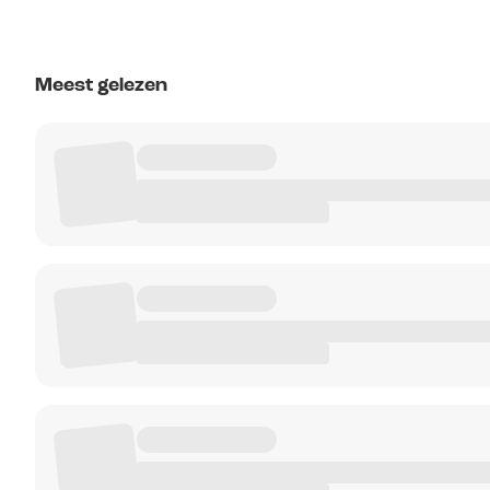
Meest gelezen