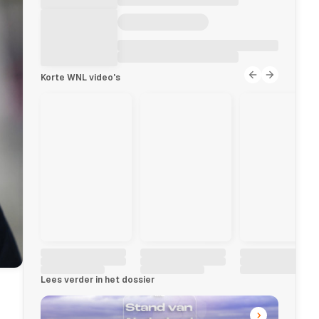
Korte WNL video's
Lees verder in het dossier