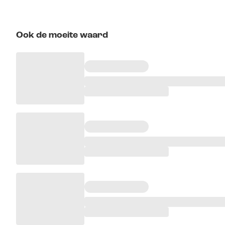
Ook de moeite waard