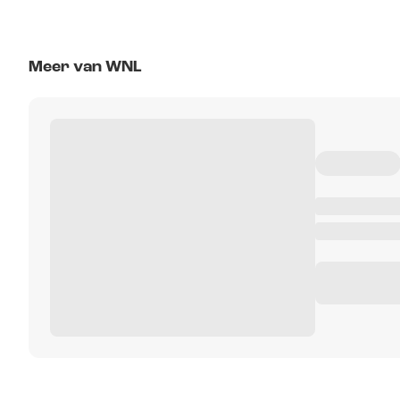
Meer van WNL