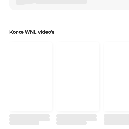
Korte WNL video's