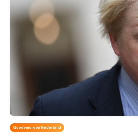
Goedemorgen Nederland