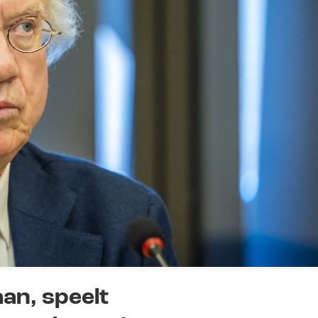
an, speelt