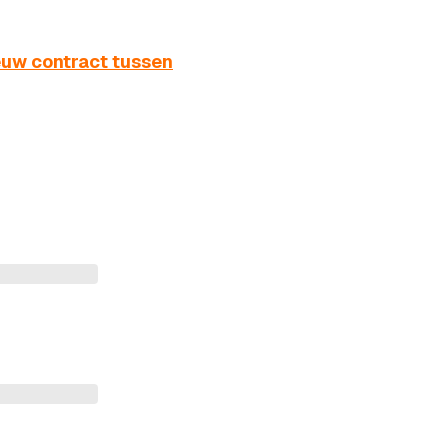
euw contract tussen