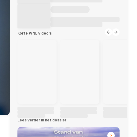
Korte WNL video's
Lees verder in het dossier