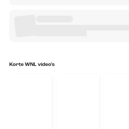
Korte WNL video's