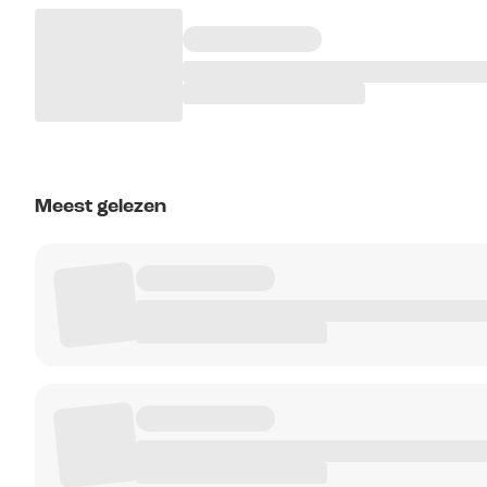
Meest gelezen