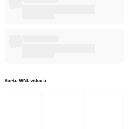
Korte WNL video's