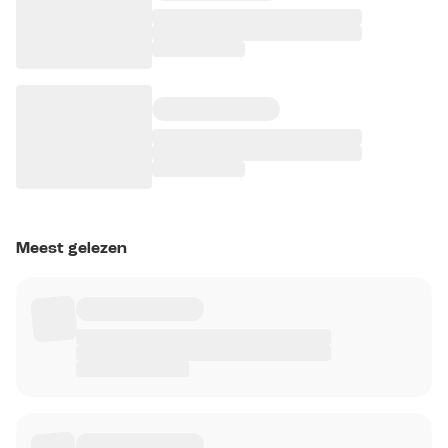
Meest gelezen