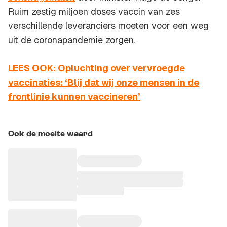
Ruim zestig miljoen doses vaccin van zes
verschillende leveranciers moeten voor een weg
uit de coronapandemie zorgen.
LEES OOK: Opluchting over vervroegde
vaccinaties: ‘Blij dat wij onze mensen in de
frontlinie kunnen vaccineren’
Ook de moeite waard