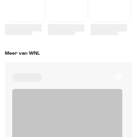
Meer van WNL