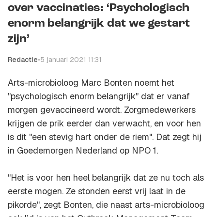
over vaccinaties: ‘Psychologisch
enorm belangrijk dat we gestart
zijn’
Redactie
•
5 januari 2021 11:31
Arts-microbioloog Marc Bonten noemt het
"psychologisch enorm belangrijk" dat er vanaf
morgen gevaccineerd wordt. Zorgmedewerkers
krijgen de prik eerder dan verwacht, en voor hen
is dit "een stevig hart onder de riem". Dat zegt hij
in Goedemorgen Nederland op NPO 1.
"Het is voor hen heel belangrijk dat ze nu toch als
eerste mogen. Ze stonden eerst vrij laat in de
pikorde", zegt Bonten, die naast arts-microbioloog