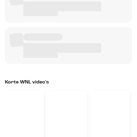
Korte WNL video's