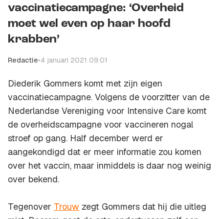
vaccinatiecampagne: ‘Overheid
moet wel even op haar hoofd
krabben’
Redactie
•
4 januari 2021 09:01
Diederik Gommers komt met zijn eigen
vaccinatiecampagne. Volgens de voorzitter van de
Nederlandse Vereniging voor Intensive Care komt
de overheidscampagne voor vaccineren nogal
stroef op gang. Half december werd er
aangekondigd dat er meer informatie zou komen
over het vaccin, maar inmiddels is daar nog weinig
over bekend.
Tegenover
Trouw
zegt Gommers dat hij die uitleg