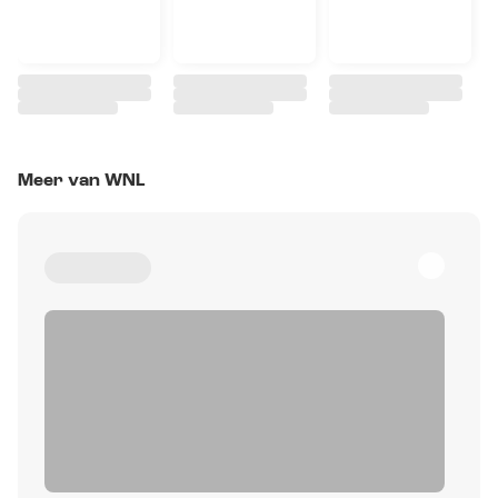
Meer van WNL