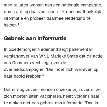
mee te laten werken aan een nationale campagne,
dan staat hij daarvoor open. "Ik deel onafhankelijk
informatie en probeer daarmee Nederland te
helpen."
Gebrek aan informatie
In Goedemorgen Nederland zegt parlementair
verslaggever van WNL Marieke Smits dat de actie
van Gommers veel zegt over de
overheidscampagne. "Die moet zich wel even op
haar hoofd krabben."
Dat er nog zoveel mensen onzeker zijn over of ze
zich moeten laten vaccineren, heeft volgens haar
te maken met een gebrek aan informatie. "Dan is