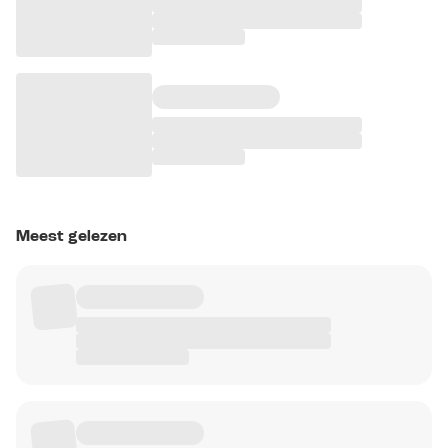
Meest gelezen