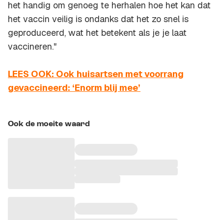
het handig om genoeg te herhalen hoe het kan dat
het vaccin veilig is ondanks dat het zo snel is
geproduceerd, wat het betekent als je je laat
vaccineren."
LEES OOK: Ook huisartsen met voorrang
gevaccineerd: ‘Enorm blij mee’
Ook de moeite waard