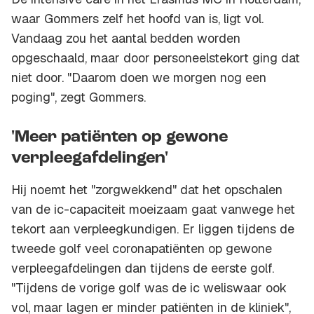
waar Gommers zelf het hoofd van is, ligt vol.
Vandaag zou het aantal bedden worden
opgeschaald, maar door personeelstekort ging dat
niet door. "Daarom doen we morgen nog een
poging", zegt Gommers.
'Meer patiënten op gewone
verpleegafdelingen'
Hij noemt het "zorgwekkend" dat het opschalen
van de ic-capaciteit moeizaam gaat vanwege het
tekort aan verpleegkundigen. Er liggen tijdens de
tweede golf veel coronapatiënten op gewone
verpleegafdelingen dan tijdens de eerste golf.
"Tijdens de vorige golf was de ic weliswaar ook
vol, maar lagen er minder patiënten in de kliniek",