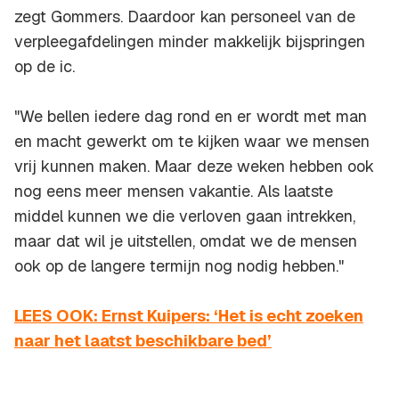
zegt Gommers. Daardoor kan personeel van de
verpleegafdelingen minder makkelijk bijspringen
op de ic.
"We bellen iedere dag rond en er wordt met man
en macht gewerkt om te kijken waar we mensen
vrij kunnen maken. Maar deze weken hebben ook
nog eens meer mensen vakantie. Als laatste
middel kunnen we die verloven gaan intrekken,
maar dat wil je uitstellen, omdat we de mensen
ook op de langere termijn nog nodig hebben."
LEES OOK: Ernst Kuipers: ‘Het is echt zoeken
naar het laatst beschikbare bed’