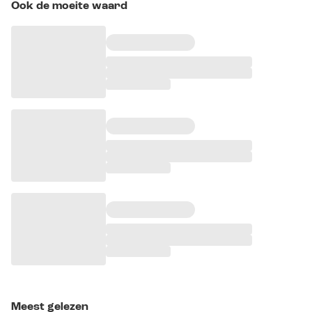
Ook de moeite waard
Meest gelezen