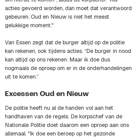
acties gevoerd worden, dan moet dat verantwoord
gebeuren. Oud en Nieuw is niet het meest
gelukkige moment."
Van Essen zegt dat de burger altijd op de politie
kan rekenen, ook tijdens acties. “De burger in nood
kan altijd op ons rekenen. Maar ik doe dus
nogmaals de oproep om er in de onderhandelingen
uit te komen.”
Excessen Oud en Nieuw
De politie heeft nu al de handen vol aan het
handhaven van de regels. De korpschef van de
Nationale Politie doet daarom een oproep aan ons
allemaal. "Ik doe een beroep op het gezonde