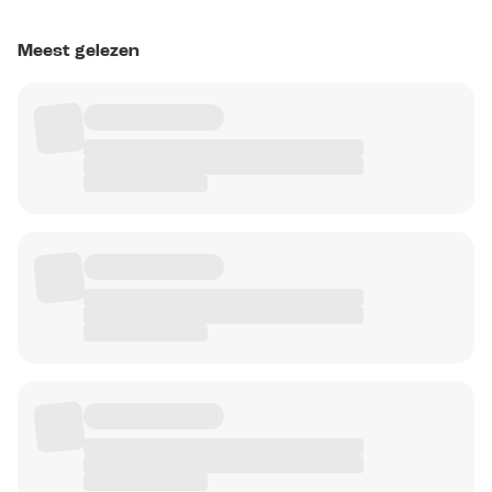
Meest gelezen