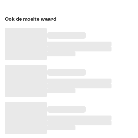
Ook de moeite waard