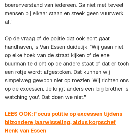
boerenverstand van iedereen. Ga niet met teveel
mensen bij elkaar staan en steek geen vuurwerk
af."
Op de vraag of de politie dat ook echt gaat
handhaven, is Van Essen duidelijk. "Wij gaan niet
op elke hoek van de straat kijken of de ene
buurman te dicht op de andere staat of dat er toch
een rotje wordt afgestoken. Dat kunnen wij
simpelweg gewoon niet op toezien. Wij richten ons
op de excessen. Je krijgt anders een 'big brother is
watching you'. Dat doen we niet."
LEES OOK: Focus politie op excessen tijdens
bijzondere jaarwisseling, aldus korpschef
Henk van Essen