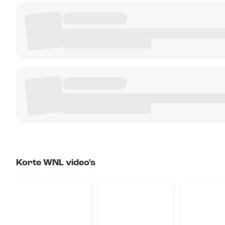
Korte WNL video's