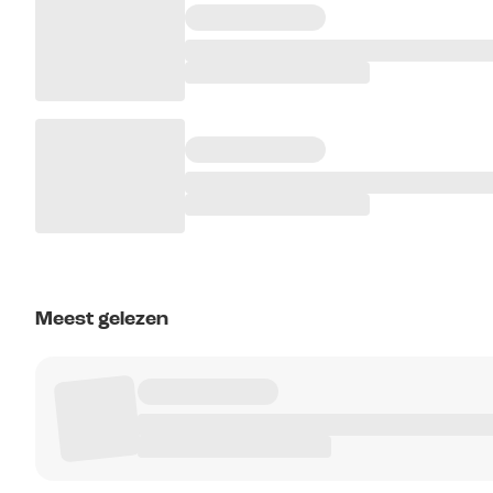
Meest gelezen