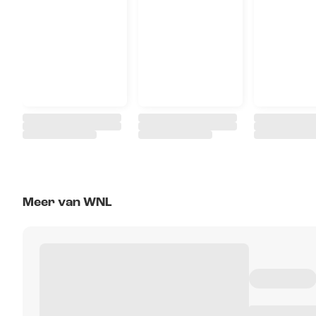
Meer van WNL