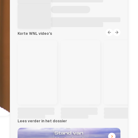
Korte WNL video's
Lees verder in het dossier