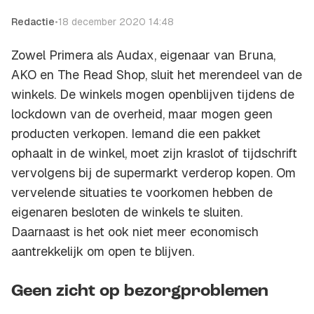
Redactie
•
18 december 2020 14:48
Zowel Primera als Audax, eigenaar van Bruna,
AKO en The Read Shop, sluit het merendeel van de
winkels. De winkels mogen openblijven tijdens de
lockdown van de overheid, maar mogen geen
producten verkopen. Iemand die een pakket
ophaalt in de winkel, moet zijn kraslot of tijdschrift
vervolgens bij de supermarkt verderop kopen. Om
vervelende situaties te voorkomen hebben de
eigenaren besloten de winkels te sluiten.
Daarnaast is het ook niet meer economisch
aantrekkelijk om open te blijven.
Geen zicht op bezorgproblemen