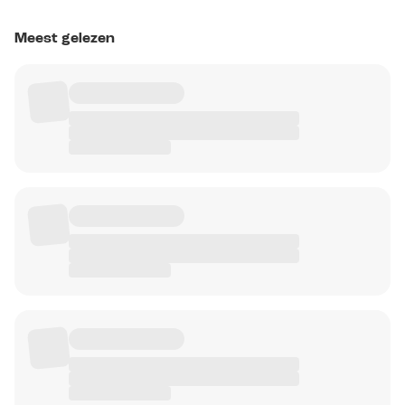
Meest gelezen