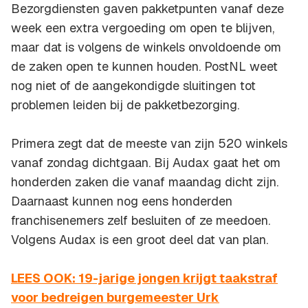
Bezorgdiensten gaven pakketpunten vanaf deze
week een extra vergoeding om open te blijven,
maar dat is volgens de winkels onvoldoende om
de zaken open te kunnen houden. PostNL weet
nog niet of de aangekondigde sluitingen tot
problemen leiden bij de pakketbezorging.
Primera zegt dat de meeste van zijn 520 winkels
vanaf zondag dichtgaan. Bij Audax gaat het om
honderden zaken die vanaf maandag dicht zijn.
Daarnaast kunnen nog eens honderden
franchisenemers zelf besluiten of ze meedoen.
Volgens Audax is een groot deel dat van plan.
LEES OOK: 19-jarige jongen krijgt taakstraf
voor bedreigen burgemeester Urk