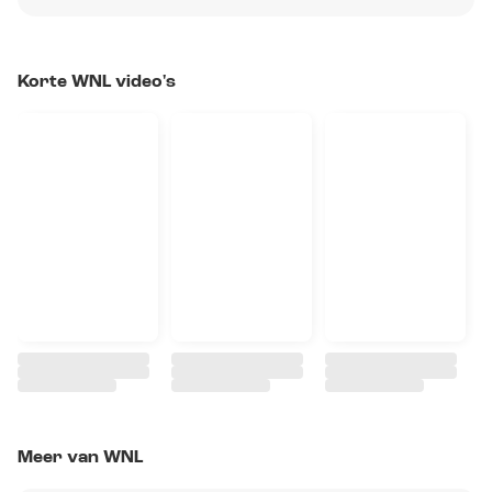
Korte WNL video's
Meer van WNL