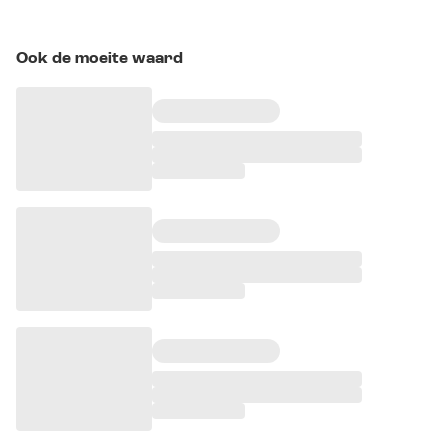
Ook de moeite waard