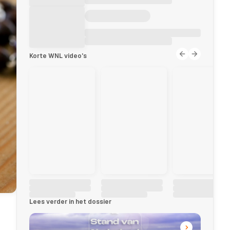
Korte WNL video's
Lees verder in het dossier