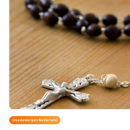
Goedemorgen Nederland