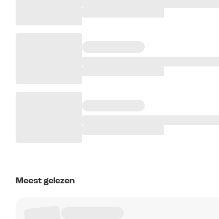
Meest gelezen