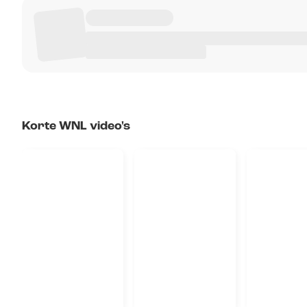
Korte WNL video's