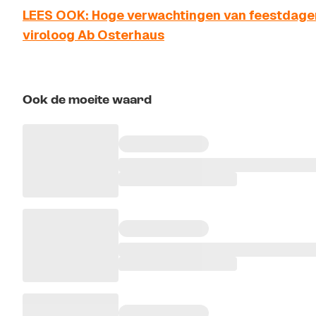
LEES OOK: Hoge verwachtingen van feestdagen 
viroloog Ab Osterhaus
Ook de moeite waard