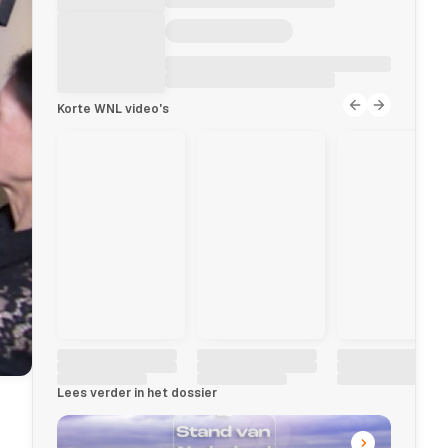
Korte WNL video's
Lees verder in het dossier