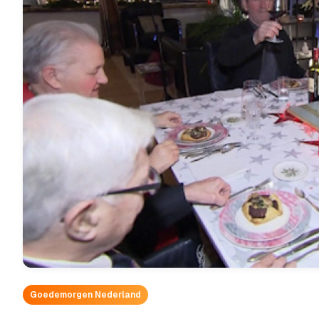
Goedemorgen Nederland