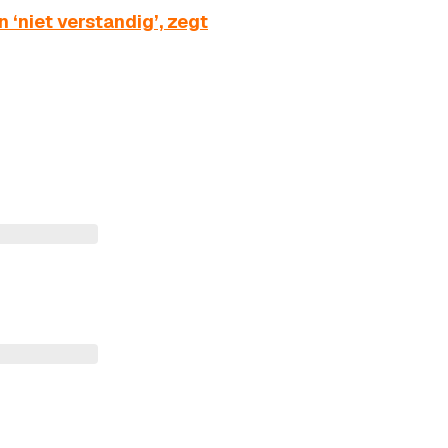
‘niet verstandig’, zegt