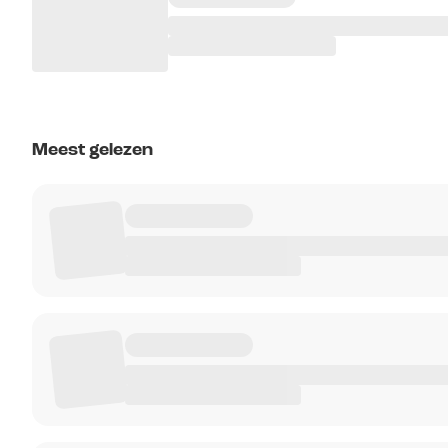
Meest gelezen