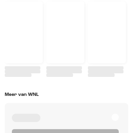
Meer van WNL