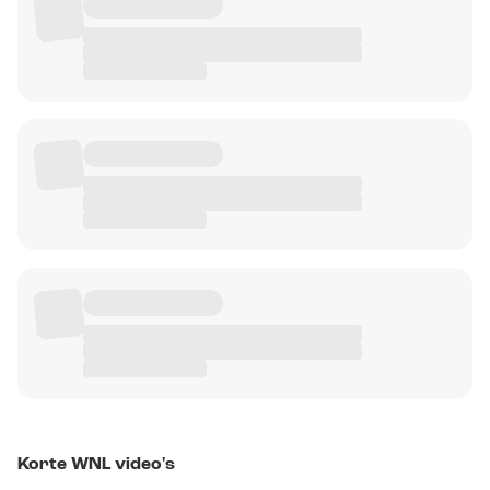
Korte WNL video's