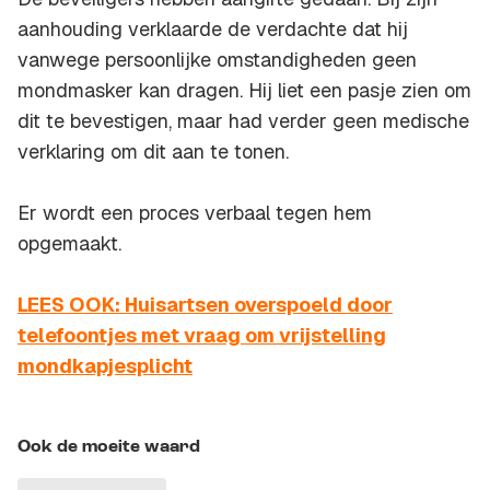
aanhouding verklaarde de verdachte dat hij
vanwege persoonlijke omstandigheden geen
mondmasker kan dragen. Hij liet een pasje zien om
dit te bevestigen, maar had verder geen medische
verklaring om dit aan te tonen.
Er wordt een proces verbaal tegen hem
opgemaakt.
LEES OOK: Huisartsen overspoeld door
telefoontjes met vraag om vrijstelling
mondkapjesplicht
Ook de moeite waard