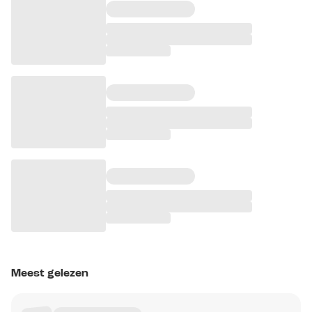
Meest gelezen