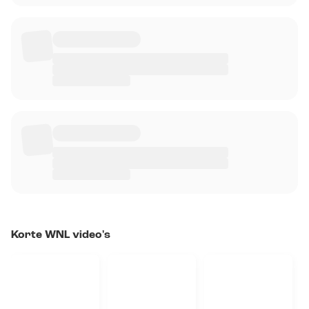
Korte WNL video's