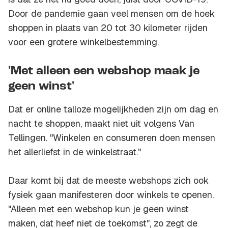
Door de pandemie gaan veel mensen om de hoek
shoppen in plaats van 20 tot 30 kilometer rijden
voor een grotere winkelbestemming.
'Met alleen een webshop maak je
geen winst'
Dat er online talloze mogelijkheden zijn om dag en
nacht te shoppen, maakt niet uit volgens Van
Tellingen. "Winkelen en consumeren doen mensen
het allerliefst in de winkelstraat."
Daar komt bij dat de meeste webshops zich ook
fysiek gaan manifesteren door winkels te openen.
"Alleen met een webshop kun je geen winst
maken, dat heef niet de toekomst", zo zegt de