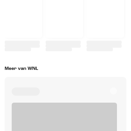
Meer van WNL