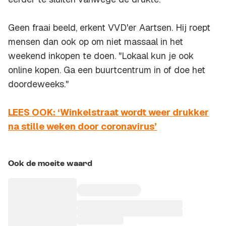
Geen fraai beeld, erkent VVD'er Aartsen. Hij roept
mensen dan ook op om niet massaal in het
weekend inkopen te doen. "Lokaal kun je ook
online kopen. Ga een buurtcentrum in of doe het
doordeweeks."
LEES OOK: ‘Winkelstraat wordt weer drukker
na stille weken door coronavirus’
Ook de moeite waard