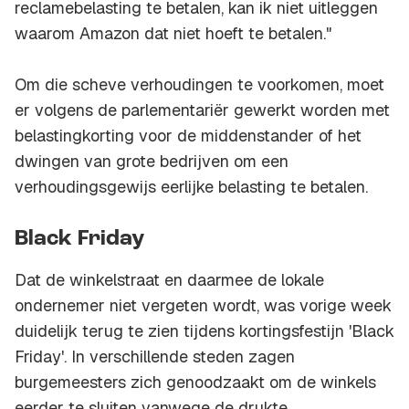
reclamebelasting te betalen, kan ik niet uitleggen
waarom Amazon dat niet hoeft te betalen."
Om die scheve verhoudingen te voorkomen, moet
er volgens de parlementariër gewerkt worden met
belastingkorting voor de middenstander of het
dwingen van grote bedrijven om een
verhoudingsgewijs eerlijke belasting te betalen.
Black Friday
Dat de winkelstraat en daarmee de lokale
ondernemer niet vergeten wordt, was vorige week
duidelijk terug te zien tijdens kortingsfestijn 'Black
Friday'. In verschillende steden zagen
burgemeesters zich genoodzaakt om de winkels
eerder te sluiten vanwege de drukte.