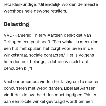
retaildeskundige. "Uiteindelijk worden de meeste
webshops hele gewone retailers."
Belasting
VVD-Kamerlid Thierry Aartsen denkt dat Van
Tellingen een punt heeft. "Een winkel is meer dan
een hut met spullen, het zorgt voor leven in de
winkelstraat, sociale contacten." Het is volgens
hem dan ook belangrijk dat die winkelstraat
behouden blijft.
Veel ondernemers vinden het lastig om te moeten
concurreren met webgiganten. Liberaal Aartsen
vindt dat de overheid dan moet ingrijpen. "Als er
aan een lokale winkel gevraagd wordt om een