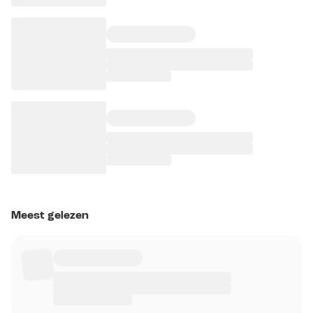
Meest gelezen