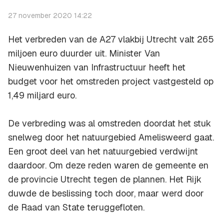
27 november 2020 14:22
Het verbreden van de A27 vlakbij Utrecht valt 265
miljoen euro duurder uit. Minister Van
Nieuwenhuizen van Infrastructuur heeft het
budget voor het omstreden project vastgesteld op
1,49 miljard euro.
De verbreding was al omstreden doordat het stuk
snelweg door het natuurgebied Amelisweerd gaat.
Een groot deel van het natuurgebied verdwijnt
daardoor. Om deze reden waren de gemeente en
de provincie Utrecht tegen de plannen. Het Rijk
duwde de beslissing toch door, maar werd door
de Raad van State teruggefloten.