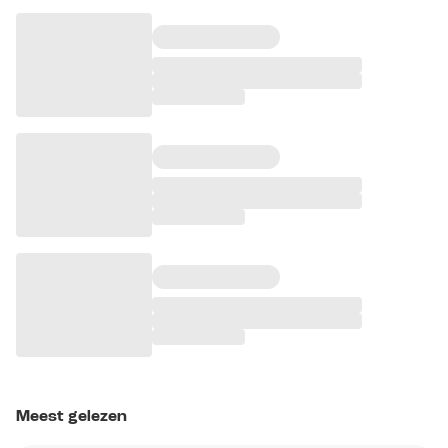
Meest gelezen