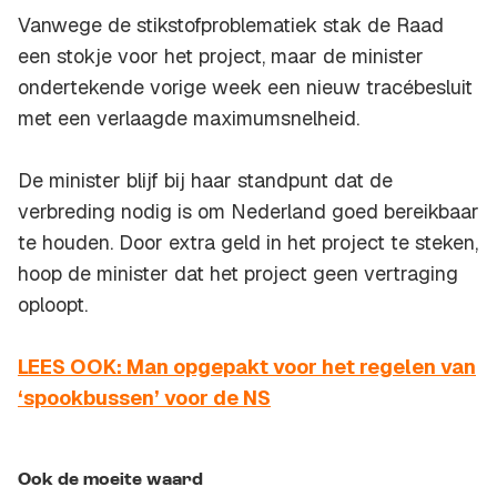
Vanwege de stikstofproblematiek stak de Raad
een stokje voor het project, maar de minister
ondertekende vorige week een nieuw tracébesluit
met een verlaagde maximumsnelheid.
De minister blijf bij haar standpunt dat de
verbreding nodig is om Nederland goed bereikbaar
te houden. Door extra geld in het project te steken,
hoop de minister dat het project geen vertraging
oploopt.
LEES OOK: Man opgepakt voor het regelen van
‘spookbussen’ voor de NS
Ook de moeite waard