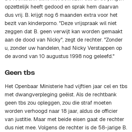
opzettelijk heeft gedood en sprak hem daarvan
dus vrij. B. krijgt nog 6 maanden extra voor het
bezit van kinderporno. "Deze vrijspraak wil niet
zeggen dat B. geen verwijt kan worden gemaakt
aan de dood van Nicky", zegt de rechter. "Zonder
u, zonder uw handelen, had Nicky Verstappen op
de avond van 10 augustus 1998 nog geleefd."
Geen tbs
Het Openbaar Ministerie had vijftien jaar cel en tbs
met dwangverpleging geëist. Als de rechtbank
geen tbs zou opleggen, zou die straf moeten
worden verhoogd naar 18 jaar, aldus de officier
van justitie. Maar met beide eisen gaat de rechter
dus niet mee. Volgens de rechter is de 58-jarige B.