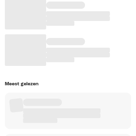
Meest gelezen