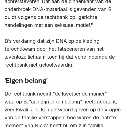
achterstevoren. Dat aan de binnenkant van de
onderbroek DNA-materiaal is gevonden van B.
duidt volgens de rechtbank op "gerichte
handelingen met een seksueel motief."
B's verklaring dat zijn DNA op de kleding
terechtkwam door het fatsoeneren van het
levenloze lichaam toen hij dat vond, noemde de
rechtbank niet geloofwaardig.
'Eigen belang'
De rechtbank neemt "de kwetsende manier"
waarop B. "aan zijn eigen belang" heeft gedacht,
zeer kwalijk. "U kán antwoord geven op de vragen
van de familie Verstappen: hoe waren de laatste
moment van Nicky, heeft hij om zijn familie