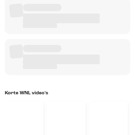
Korte WNL video's