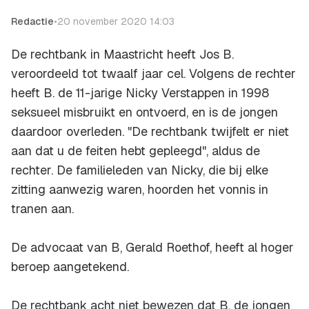
Redactie
•
20 november 2020 14:03
De rechtbank in Maastricht heeft Jos B.
veroordeeld tot twaalf jaar cel. Volgens de rechter
heeft B. de 11-jarige Nicky Verstappen in 1998
seksueel misbruikt en ontvoerd, en is de jongen
daardoor overleden. "De rechtbank twijfelt er niet
aan dat u de feiten hebt gepleegd", aldus de
rechter. De familieleden van Nicky, die bij elke
zitting aanwezig waren, hoorden het vonnis in
tranen aan.
De advocaat van B, Gerald Roethof, heeft al hoger
beroep aangetekend.
De rechtbank acht niet bewezen dat B. de jongen