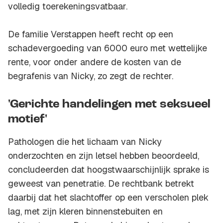
volledig toerekeningsvatbaar.
De familie Verstappen heeft recht op een
schadevergoeding van 6000 euro met wettelijke
rente, voor onder andere de kosten van de
begrafenis van Nicky, zo zegt de rechter.
'Gerichte handelingen met seksueel
motief'
Pathologen die het lichaam van Nicky
onderzochten en zijn letsel hebben beoordeeld,
concludeerden dat hoogstwaarschijnlijk sprake is
geweest van penetratie. De rechtbank betrekt
daarbij dat het slachtoffer op een verscholen plek
lag, met zijn kleren binnenstebuiten en