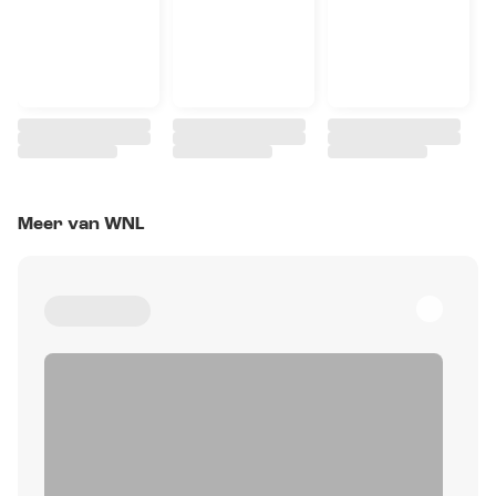
Meer van WNL