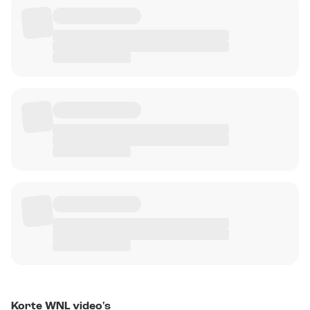
Korte WNL video's