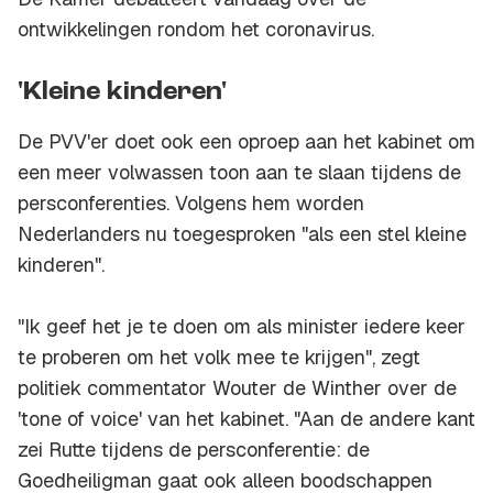
ontwikkelingen rondom het coronavirus.
'Kleine kinderen'
De PVV'er doet ook een oproep aan het kabinet om
een meer volwassen toon aan te slaan tijdens de
persconferenties. Volgens hem worden
Nederlanders nu toegesproken "als een stel kleine
kinderen".
"Ik geef het je te doen om als minister iedere keer
te proberen om het volk mee te krijgen", zegt
politiek commentator Wouter de Winther over de
'tone of voice' van het kabinet. "Aan de andere kant
zei Rutte tijdens de persconferentie: de
Goedheiligman gaat ook alleen boodschappen