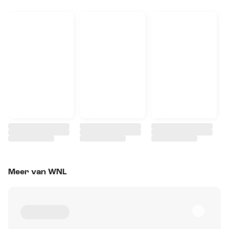
Meer van WNL