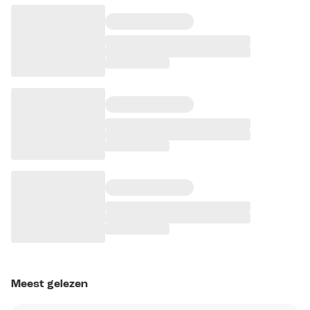
Meest gelezen