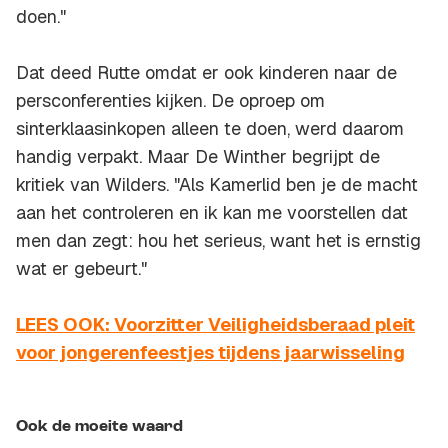
doen."
Dat deed Rutte omdat er ook kinderen naar de
persconferenties kijken. De oproep om
sinterklaasinkopen alleen te doen, werd daarom
handig verpakt. Maar De Winther begrijpt de
kritiek van Wilders. "Als Kamerlid ben je de macht
aan het controleren en ik kan me voorstellen dat
men dan zegt: hou het serieus, want het is ernstig
wat er gebeurt."
LEES OOK: Voorzitter Veiligheidsberaad pleit
voor jongerenfeestjes tijdens jaarwisseling
Ook de moeite waard