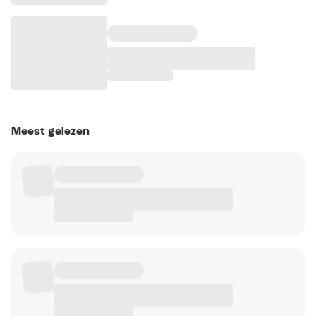
Meest gelezen