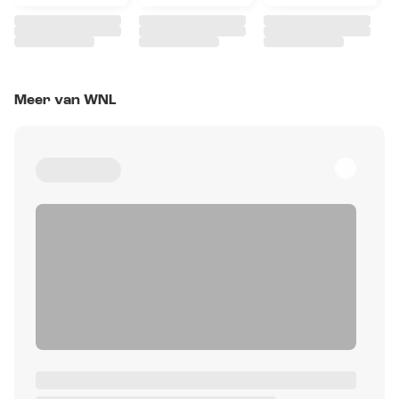
Meer van WNL