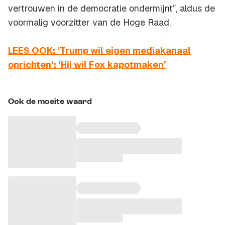
vertrouwen in de democratie ondermijnt”, aldus de
voormalig voorzitter van de Hoge Raad.
LEES OOK: ‘Trump wil eigen mediakanaal
oprichten’: ‘Hij wil Fox kapotmaken’
Ook de moeite waard