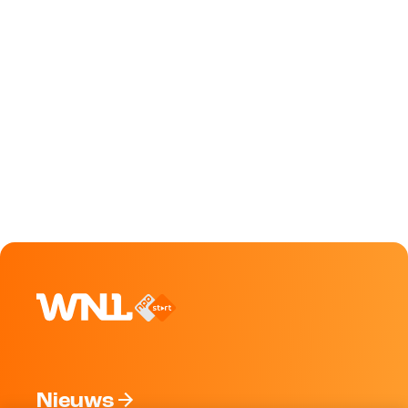
Nieuws