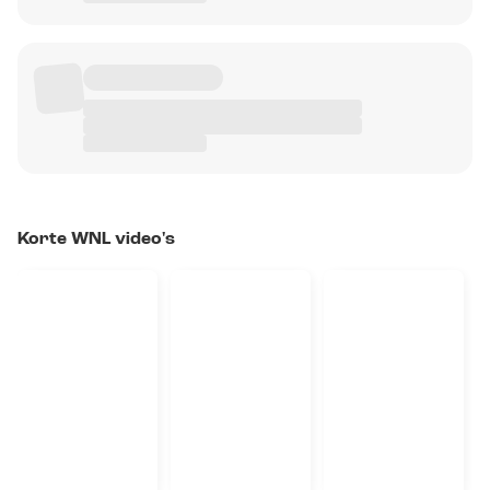
Korte WNL video's