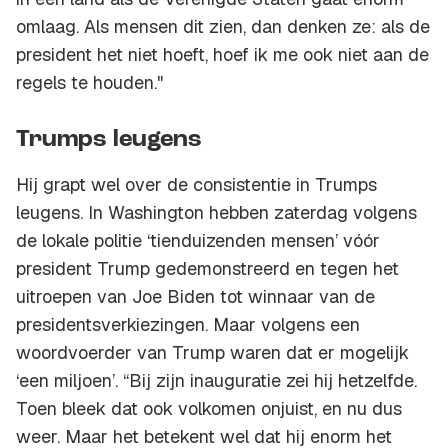
omlaag. Als mensen dit zien, dan denken ze: als de
president het niet hoeft, hoef ik me ook niet aan de
regels te houden."
Trumps leugens
Hij grapt wel over de consistentie in Trumps
leugens. In Washington hebben zaterdag volgens
de lokale politie ‘tienduizenden mensen’ vóór
president Trump gedemonstreerd en tegen het
uitroepen van Joe Biden tot winnaar van de
presidentsverkiezingen. Maar volgens een
woordvoerder van Trump waren dat er mogelijk
‘een miljoen’. “Bij zijn inauguratie zei hij hetzelfde.
Toen bleek dat ook volkomen onjuist, en nu dus
weer. Maar het betekent wel dat hij enorm het