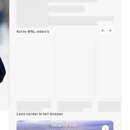
Korte WNL video's
Lees verder in het dossier