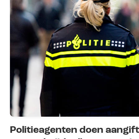
Politieagenten doen aangift