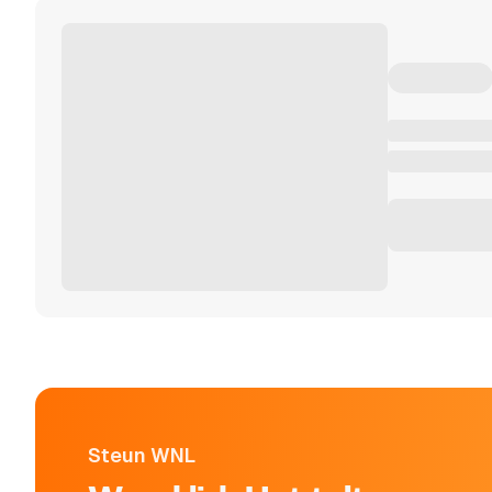
Steun WNL