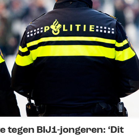
e tegen BIJ1-jongeren: ‘Dit