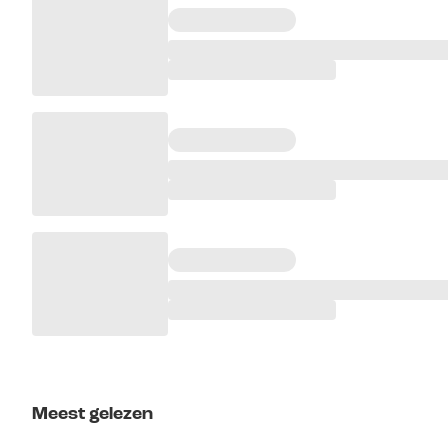
Meest gelezen