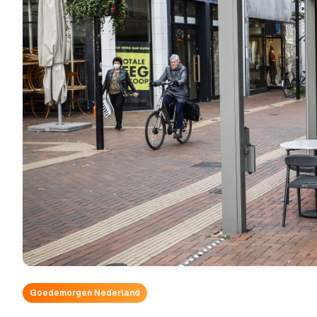
Goedemorgen Nederland