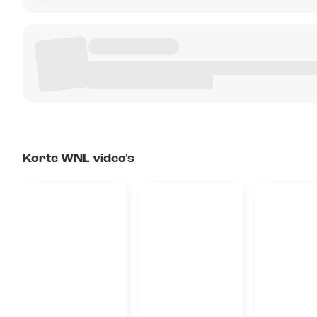
Korte WNL video's