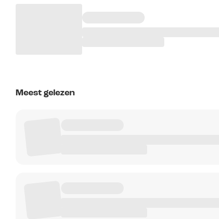
Meest gelezen