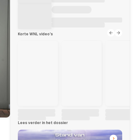
Korte WNL video's
Lees verder in het dossier