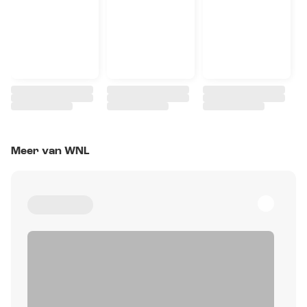
Meer van WNL