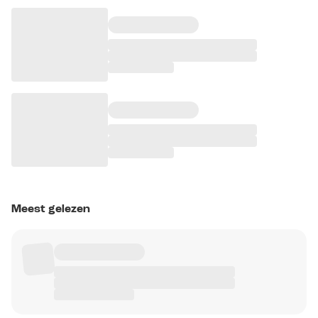
Meest gelezen