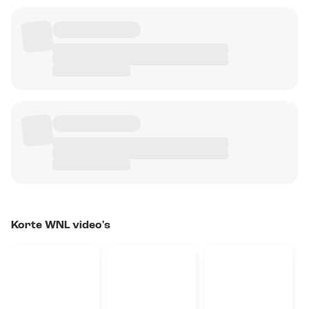
Korte WNL video's