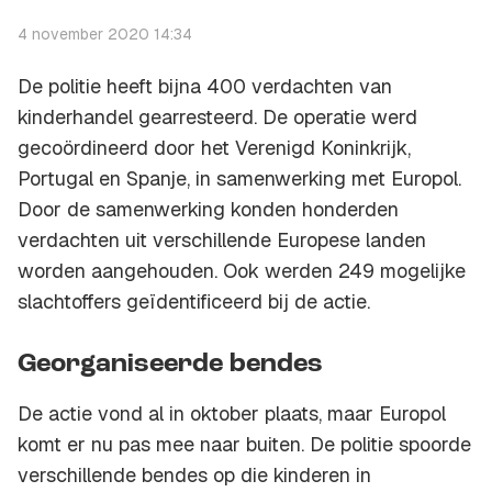
4 november 2020 14:34
De politie heeft bijna 400 verdachten van
kinderhandel gearresteerd. De operatie werd
gecoördineerd door het Verenigd Koninkrijk,
Portugal en Spanje, in samenwerking met Europol.
Door de samenwerking konden honderden
verdachten uit verschillende Europese landen
worden aangehouden. Ook werden 249 mogelijke
slachtoffers geïdentificeerd bij de actie.
Georganiseerde bendes
De actie vond al in oktober plaats, maar Europol
komt er nu pas mee naar buiten. De politie spoorde
verschillende bendes op die kinderen in