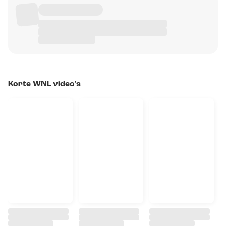
Korte WNL video's