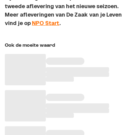
tweede aflevering van het nieuwe seizoen.
Meer afleveringen van De Zaak van je Leven
vind je op
NPO Start
.
Ook de moeite waard