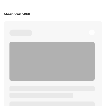
Meer van WNL