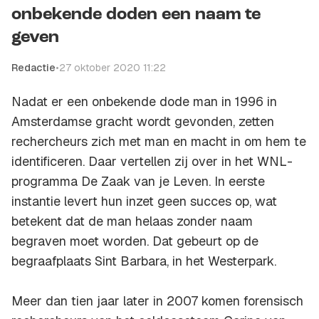
onbekende doden een naam te
geven
Redactie
•
27 oktober 2020 11:22
Nadat er een onbekende dode man in 1996 in
Amsterdamse gracht wordt gevonden, zetten
rechercheurs zich met man en macht in om hem te
identificeren. Daar vertellen zij over in het WNL-
programma De Zaak van je Leven. In eerste
instantie levert hun inzet geen succes op, wat
betekent dat de man helaas zonder naam
begraven moet worden. Dat gebeurt op de
begraafplaats Sint Barbara, in het Westerpark.
Meer dan tien jaar later in 2007 komen forensisch