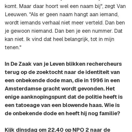
komt. Maar daar hoort wel een naam bij", zegt Van
Leeuwen. "Als er geen naam hangt aan iemand,
wordt iemands verhaal niet meer verteld. Dan ben
je gewoon niemand. Dan ben je een nummer. Dat
kan niet. Ik vind dat heel belangrijk, tot in mijn
tenen."
In De Zaak van je Leven blikken rechercheurs
terug op de zoektocht naar de identiteit van
een onbekende dode man, die in 1996 in een
Amsterdamse gracht wordt gevonden. Het
enige aanknopingspunt dat de politie heeft is
een tatoeage van een blowende haas. Wie is
de onbekende dode en heeft hij nog familie?
Kijk dinsdag om 22.40 op NPO 2 naar de