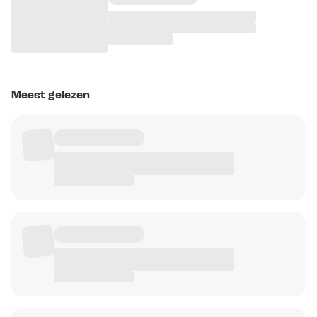
Meest gelezen