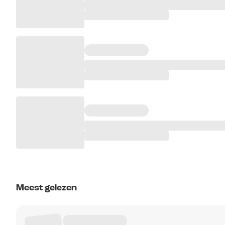
Meest gelezen