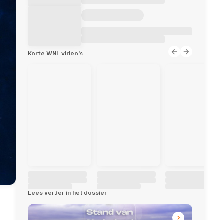
Korte WNL video's
Lees verder in het dossier