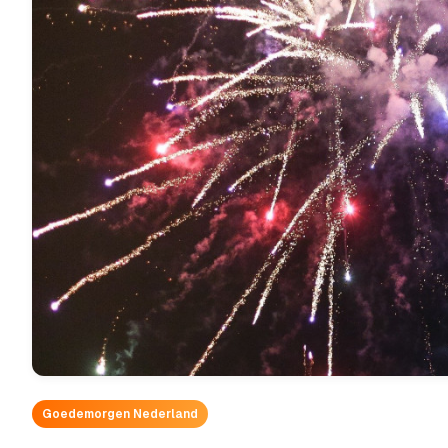
Goedemorgen Nederland